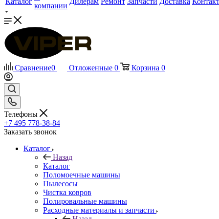
Каталог
Дилерам
Ремонт
Запчасти
Доставка
Контак
компании
Сравнение
0
Отложенные
0
Корзина
0
Телефоны
+7 495 778-38-84
Заказать звонок
Каталог
Назад
Каталог
Поломоечные машины
Пылесосы
Чистка ковров
Полировальные машины
Расходные материалы и запчасти
Назад