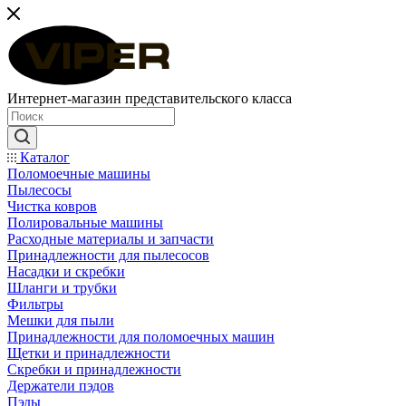
Интернет-магазин представительского класса
Каталог
Поломоечные машины
Пылесосы
Чистка ковров
Полировальные машины
Расходные материалы и запчасти
Принадлежности для пылесосов
Насадки и скребки
Шланги и трубки
Фильтры
Мешки для пыли
Принадлежности для поломоечных машин
Щетки и принадлежности
Скребки и принадлежности
Держатели пэдов
Пэды