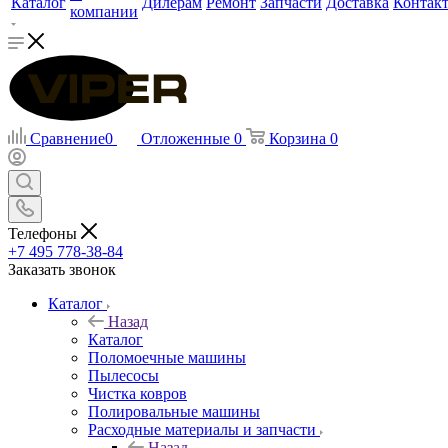
Каталог
Дилерам
Ремонт
Запчасти
Доставка
Контак
компании
Сравнение
0
Отложенные
0
Корзина
0
Телефоны
+7 495 778-38-84
Заказать звонок
Каталог
Назад
Каталог
Поломоечные машины
Пылесосы
Чистка ковров
Полировальные машины
Расходные материалы и запчасти
Назад