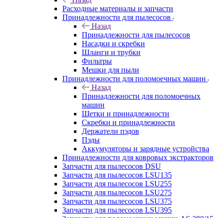
Расходные материалы и запчасти
Принадлежности для пылесосов
Назад
Принадлежности для пылесосов
Насадки и скребки
Шланги и трубки
Фильтры
Мешки для пыли
Принадлежности для поломоечных машин
Назад
Принадлежности для поломоечных
машин
Щетки и принадлежности
Скребки и принадлежности
Держатели пэдов
Пэды
Аккумуляторы и зарядные устройства
Принадлежности для ковровых экстракторов
Запчасти для пылесосов DSU
Запчасти для пылесосов LSU135
Запчасти для пылесосов LSU255
Запчасти для пылесосов LSU275
Запчасти для пылесосов LSU375
Запчасти для пылесосов LSU395