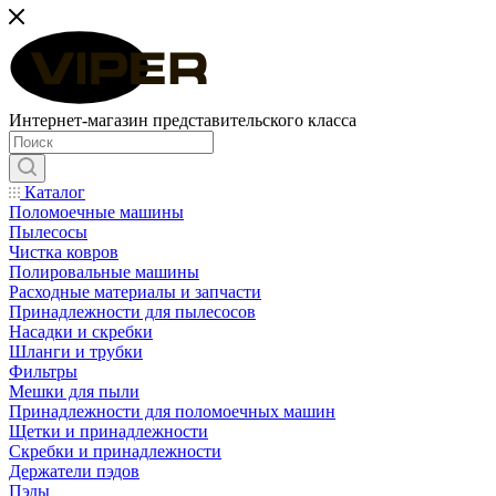
Интернет-магазин представительского класса
Каталог
Поломоечные машины
Пылесосы
Чистка ковров
Полировальные машины
Расходные материалы и запчасти
Принадлежности для пылесосов
Насадки и скребки
Шланги и трубки
Фильтры
Мешки для пыли
Принадлежности для поломоечных машин
Щетки и принадлежности
Скребки и принадлежности
Держатели пэдов
Пэды