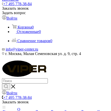
+7 495 778-38-84
Заказать звонок
Задать вопрос
Войти
Корзина
0
Отложенные
0
Сравнение товаров
0
info@viper-center.ru
г. Москва, Малая Семеновская ул. д. 9, стр. 4
Войти
+7 495 778-38-84
Заказать звонок
О