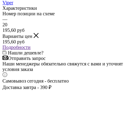
Viper
Характеристики
Номер позиции на схеме
—
20
195,60
руб
Варианты цен
195,60
руб
Подробности
Нашли дешевле?
Отправить запрос
Наши менеджеры обязательно свяжутся с вами и уточнят
условия заказа
Самовывоз сегодня - бесплатно
Доставка завтра - 390 ₽