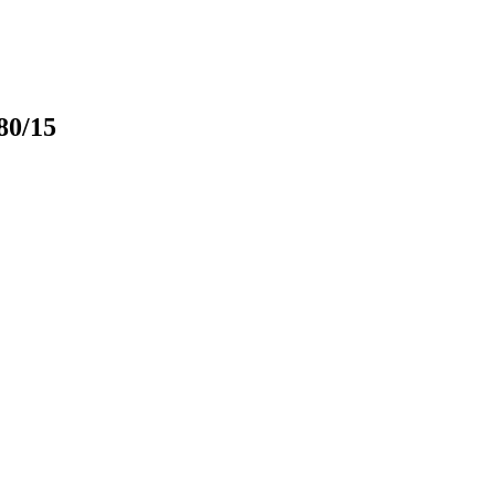
80/15