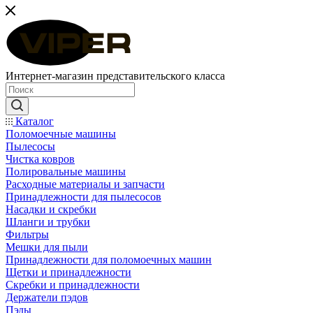
Интернет-магазин представительского класса
Каталог
Поломоечные машины
Пылесосы
Чистка ковров
Полировальные машины
Расходные материалы и запчасти
Принадлежности для пылесосов
Насадки и скребки
Шланги и трубки
Фильтры
Мешки для пыли
Принадлежности для поломоечных машин
Щетки и принадлежности
Скребки и принадлежности
Держатели пэдов
Пэды