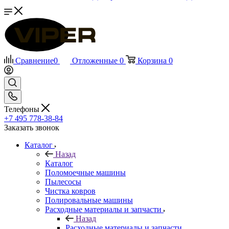
Сравнение
0
Отложенные
0
Корзина
0
Телефоны
+7 495 778-38-84
Заказать звонок
Каталог
Назад
Каталог
Поломоечные машины
Пылесосы
Чистка ковров
Полировальные машины
Расходные материалы и запчасти
Назад
Расходные материалы и запчасти