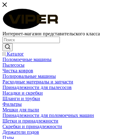
Интернет-магазин представительского класса
Каталог
Поломоечные машины
Пылесосы
Чистка ковров
Полировальные машины
Расходные материалы и запчасти
Принадлежности для пылесосов
Насадки и скребки
Шланги и трубки
Фильтры
Мешки для пыли
Принадлежности для поломоечных машин
Щетки и принадлежности
Скребки и принадлежности
Держатели пэдов
Пэды