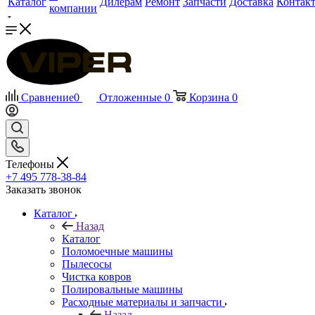
Каталог
Дилерам
Ремонт
Запчасти
Доставка
Контак
компании
Сравнение
0
Отложенные
0
Корзина
0
Телефоны
+7 495 778-38-84
Заказать звонок
Каталог
Назад
Каталог
Поломоечные машины
Пылесосы
Чистка ковров
Полировальные машины
Расходные материалы и запчасти
Назад