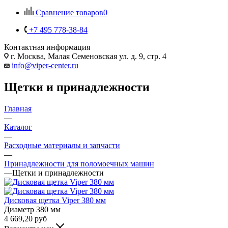
Сравнение товаров
0
+7 495 778-38-84
Контактная информация
г. Москва, Малая Семеновская ул. д. 9, стр. 4
info@viper-center.ru
Щетки и принадлежности
Главная
—
Каталог
—
Расходные материалы и запчасти
—
Принадлежности для поломоечных машин
—
Щетки и принадлежности
Дисковая щетка Viper 380 мм
Диаметр
380 мм
4 669,20
руб