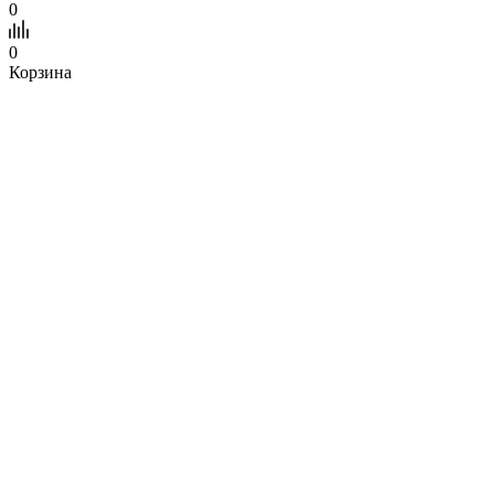
0
0
Корзина