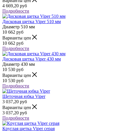
Варианты цен
4 669,20
руб
Подробности
Дисковая щетка Viper 510 мм
Диаметр
510 мм
10 662
руб
Варианты цен
10 662
руб
Подробности
Дисковая щетка Viper 430 мм
Диаметр
430 мм
10 530
руб
Варианты цен
10 530
руб
Подробности
Щеточная юбка Viper
3 037,20
руб
Варианты цен
3 037,20
руб
Подробности
Круглая щетка Viper серая