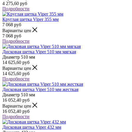
4 275,60
руб
Подробности
Круглая щетка Viper 355 мм
7 068
руб
Варианты цен
7 068
руб
Подробности
Дисковая щетка Viper 510 мм мягкая
Диаметр
510 мм
14 625,60
руб
Варианты цен
14 625,60
руб
Подробности
Дисковая щетка Viper 510 мм жесткая
Диаметр
510 мм
16 052,40
руб
Варианты цен
16 052,40
руб
Подробности
Дисковая щетка Viper 432 мм