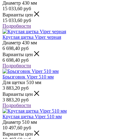
Диаметр
430 мм
15 033,60
руб
Варианты цен
15 033,60
руб
Подробности
Круглая щетка Viper черная
Диаметр
430 мм
6 698,40
руб
Варианты цен
6 698,40
руб
Подробности
Брызговик Viper 510 мм
Для щетки
510 мм
3 883,20
руб
Варианты цен
3 883,20
руб
Подробности
Круглая щетка Viper 510 мм
Диаметр
510 мм
10 497,60
руб
Варианты цен