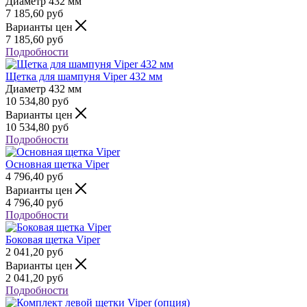
Диаметр
432 мм
7 185,60
руб
Варианты цен
7 185,60
руб
Подробности
Щетка для шампуня Viper 432 мм
Диаметр
432 мм
10 534,80
руб
Варианты цен
10 534,80
руб
Подробности
Основная щетка Viper
4 796,40
руб
Варианты цен
4 796,40
руб
Подробности
Боковая щетка Viper
2 041,20
руб
Варианты цен
2 041,20
руб
Подробности