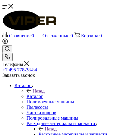
Сравнение
0
Отложенные
0
Корзина
0
Телефоны
+7 495 778-38-84
Заказать звонок
Каталог
Назад
Каталог
Поломоечные машины
Пылесосы
Чистка ковров
Полировальные машины
Расходные материалы и запчасти
Назад
Расходные материалы и запчасти