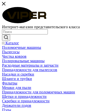
Интернет-магазин представительского класса
Каталог
Поломоечные машины
Пылесосы
Чистка ковров
Полировальные машины
Расходные материалы и запчасти
Принадлежности для пылесосов
Насадки и скребки
Шланги и трубки
Фильтры
Мешки для пыли
Принадлежности для поломоечных машин
Щетки и принадлежности
Скребки и принадлежности
Держатели пэдов
Пэды