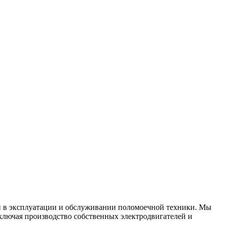
й в эксплуатации и обслуживании поломоечной техники. Мы
включая производство собственных электродвигателей и