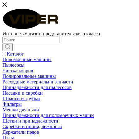
Интернет-магазин представительского класса
Каталог
Поломоечные машины
Пылесосы
Чистка ковров
Полировальные машины
Расходные материалы и запчасти
Принадлежности для пылесосов
Насадки и скребки
Шланги и трубки
Фильтры
Мешки для пыли
Принадлежности для поломоечных машин
Щетки и принадлежности
Скребки и принадлежности
Держатели пэдов
Пэды