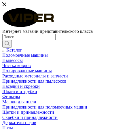
Интернет-магазин представительского класса
Каталог
Поломоечные машины
Пылесосы
Чистка ковров
Полировальные машины
Расходные материалы и запчасти
Принадлежности для пылесосов
Насадки и скребки
Шланги и трубки
Фильтры
Мешки для пыли
Принадлежности для поломоечных машин
Щетки и принадлежности
Скребки и принадлежности
Держатели пэдов
Пэды