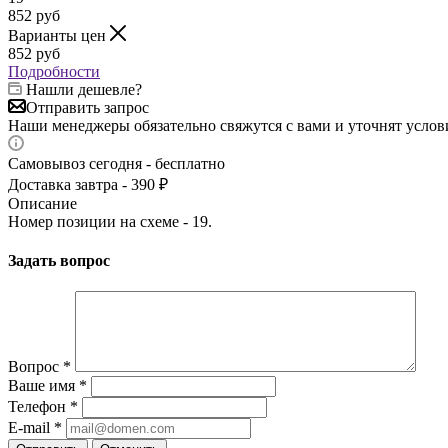
852
руб
Варианты цен
852
руб
Подробности
Нашли дешевле?
Отправить запрос
Наши менеджеры обязательно свяжутся с вами и уточнят услови
Самовывоз сегодня - бесплатно
Доставка завтра - 390 ₽
Описание
Номер позиции на схеме - 19.
Задать вопрос
Вопрос
*
Ваше имя
*
Телефон
*
E-mail
*