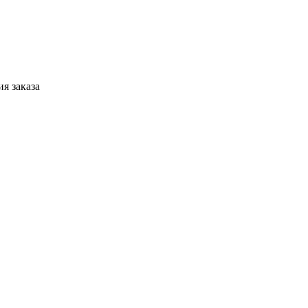
я заказа