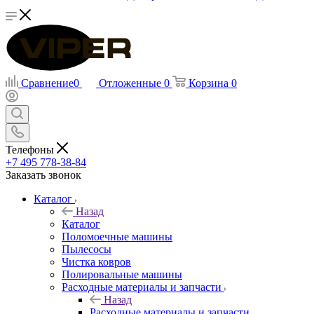
Сравнение
0
Отложенные
0
Корзина
0
Телефоны
+7 495 778-38-84
Заказать звонок
Каталог
Назад
Каталог
Поломоечные машины
Пылесосы
Чистка ковров
Полировальные машины
Расходные материалы и запчасти
Назад
Расходные материалы и запчасти