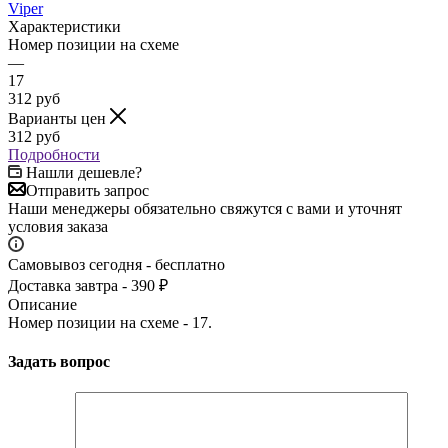
Viper
Характеристики
Номер позиции на схеме
—
17
312
руб
Варианты цен
312
руб
Подробности
Нашли дешевле?
Отправить запрос
Наши менеджеры обязательно свяжутся с вами и уточнят
условия заказа
Самовывоз сегодня - бесплатно
Доставка завтра - 390 ₽
Описание
Номер позиции на схеме - 17.
Задать вопрос