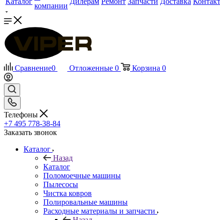
Каталог
Дилерам
Ремонт
Запчасти
Доставка
Контак
компании
Сравнение
0
Отложенные
0
Корзина
0
Телефоны
+7 495 778-38-84
Заказать звонок
Каталог
Назад
Каталог
Поломоечные машины
Пылесосы
Чистка ковров
Полировальные машины
Расходные материалы и запчасти
Назад