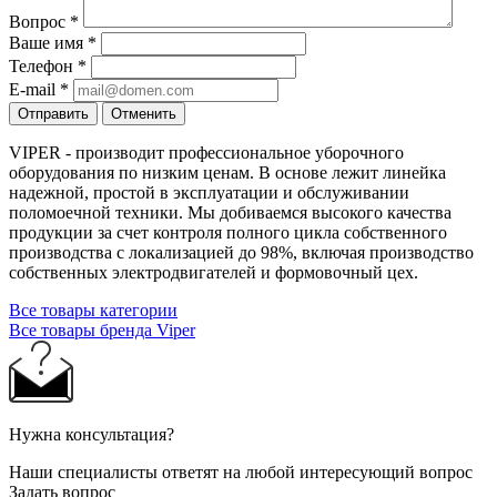
Вопрос
*
Ваше имя
*
Телефон
*
E-mail
*
Отправить
Отменить
VIPER - производит профессиональное уборочного
оборудования по низким ценам. В основе лежит линейка
надежной, простой в эксплуатации и обслуживании
поломоечной техники. Мы добиваемся высокого качества
продукции за счет контроля полного цикла собственного
производства с локализацией до 98%, включая производство
собственных электродвигателей и формовочный цех.
Все товары категории
Все товары бренда Viper
Нужна консультация?
Наши специалисты ответят на любой интересующий вопрос
Задать вопрос