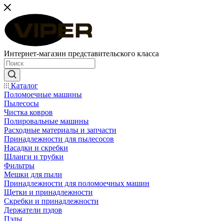
Интернет-магазин представительского класса
Каталог
Поломоечные машины
Пылесосы
Чистка ковров
Полировальные машины
Расходные материалы и запчасти
Принадлежности для пылесосов
Насадки и скребки
Шланги и трубки
Фильтры
Мешки для пыли
Принадлежности для поломоечных машин
Щетки и принадлежности
Скребки и принадлежности
Держатели пэдов
Пэды