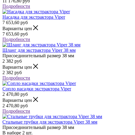
11 176,80
руб
Подробности
Насадка для экстрактора Viper
7 653,60
руб
Варианты цен
7 653,60
руб
Подробности
Шланг для экстрактора Viper 38 мм
Присоединительный размер
38 мм
2 382
руб
Варианты цен
2 382
руб
Подробности
Сопло насадки экстрактора Viper
2 470,80
руб
Варианты цен
2 470,80
руб
Подробности
Стальные трубки для экстрактора Viper 38 мм
Присоединительный размер
38 мм
В наборе
2 шт.