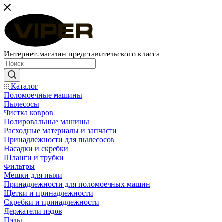
Интернет-магазин представительского класса
Каталог
Поломоечные машины
Пылесосы
Чистка ковров
Полировальные машины
Расходные материалы и запчасти
Принадлежности для пылесосов
Насадки и скребки
Шланги и трубки
Фильтры
Мешки для пыли
Принадлежности для поломоечных машин
Щетки и принадлежности
Скребки и принадлежности
Держатели пэдов
Пэды