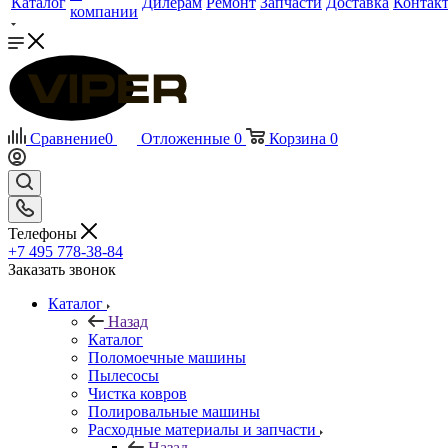
Каталог
Дилерам
Ремонт
Запчасти
Доставка
Контак
компании
Сравнение
0
Отложенные
0
Корзина
0
Телефоны
+7 495 778-38-84
Заказать звонок
Каталог
Назад
Каталог
Поломоечные машины
Пылесосы
Чистка ковров
Полировальные машины
Расходные материалы и запчасти
Назад