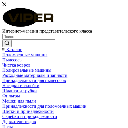
Интернет-магазин представительского класса
Каталог
Поломоечные машины
Пылесосы
Чистка ковров
Полировальные машины
Расходные материалы и запчасти
Принадлежности для пылесосов
Насадки и скребки
Шланги и трубки
Фильтры
Мешки для пыли
Принадлежности для поломоечных машин
Щетки и принадлежности
Скребки и принадлежности
Держатели пэдов
Пэды