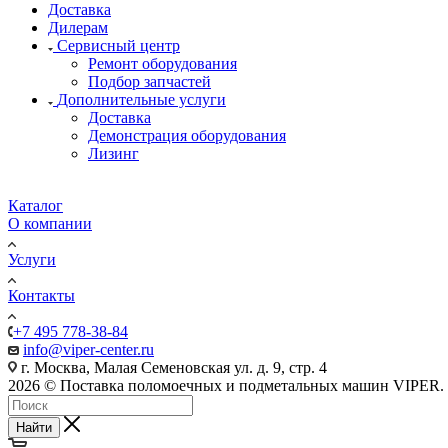
Доставка
Дилерам
Сервисный центр
Ремонт оборудования
Подбор запчастей
Дополнительные услуги
Доставка
Демонстрация оборудования
Лизинг
Каталог
О компании
Услуги
Контакты
+7 495 778-38-84
info@viper-center.ru
г. Москва, Малая Семеновская ул. д. 9, стр. 4
2026 © Поставка поломоечных и подметальных машин VIPER.
Найти