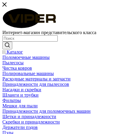
Интернет-магазин представительского класса
Каталог
Поломоечные машины
Пылесосы
Чистка ковров
Полировальные машины
Расходные материалы и запчасти
Принадлежности для пылесосов
Насадки и скребки
Шланги и трубки
Фильтры
Мешки для пыли
Принадлежности для поломоечных машин
Щетки и принадлежности
Скребки и принадлежности
Держатели пэдов
Пэды