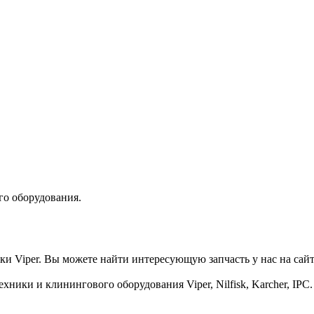
го оборудования.
 Viper. Вы можете найти интересующую запчасть у нас на сайт
ки и клинингового оборудования Viper, Nilfisk, Karcher, IPC.