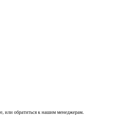
е, или обратиться к нашим менеджерам.