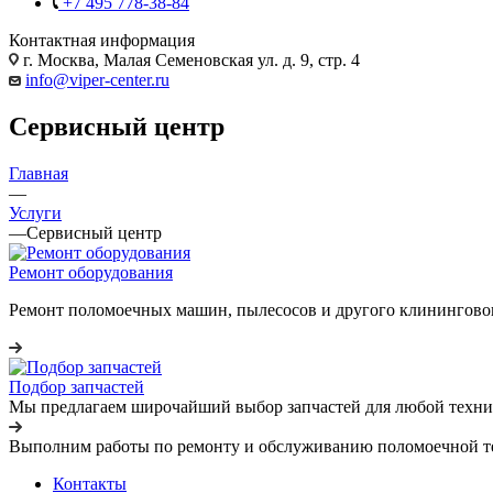
+7 495 778-38-84
Контактная информация
г. Москва, Малая Семеновская ул. д. 9, стр. 4
info@viper-center.ru
Сервисный центр
Главная
—
Услуги
—
Сервисный центр
Ремонт оборудования
Ремонт поломоечных машин, пылесосов и другого клинингово
Подбор запчастей
Мы предлагаем широчайший выбор запчастей для любой техники
Выполним работы по ремонту и обслуживанию поломоечной техни
Контакты