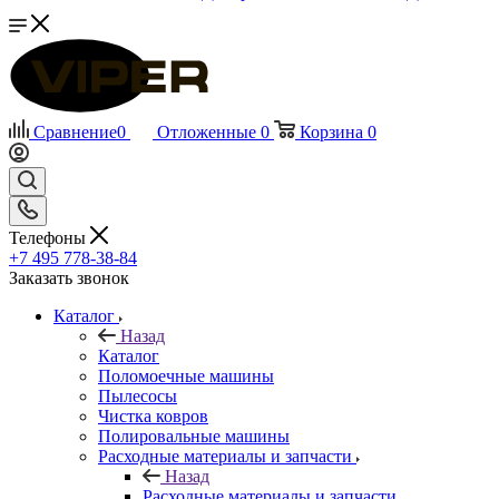
Сравнение
0
Отложенные
0
Корзина
0
Телефоны
+7 495 778-38-84
Заказать звонок
Каталог
Назад
Каталог
Поломоечные машины
Пылесосы
Чистка ковров
Полировальные машины
Расходные материалы и запчасти
Назад
Расходные материалы и запчасти