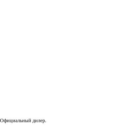
 Официальный дилер.