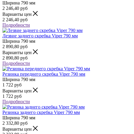
Ширина
790 мм
2 246,40
руб
Варианты цен
2 246,40
руб
Подробности
Лезвие заднего скребка Viper 790 мм
Ширина
790 мм
2 890,80
руб
Варианты цен
2 890,80
руб
Подробности
Резинка переднего скребка Viper 790 мм
Ширина
790 мм
1 722
руб
Варианты цен
1 722
руб
Подробности
Резинка заднего скребка Viper 790 мм
Ширина
790 мм
2 332,80
руб
Варианты цен