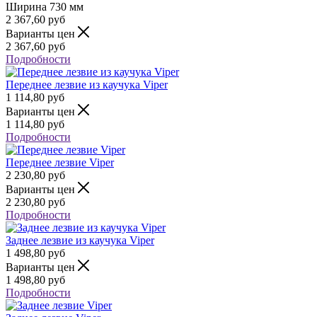
Ширина
730 мм
2 367,60
руб
Варианты цен
2 367,60
руб
Подробности
Переднее лезвие из каучука Viper
1 114,80
руб
Варианты цен
1 114,80
руб
Подробности
Переднее лезвие Viper
2 230,80
руб
Варианты цен
2 230,80
руб
Подробности
Заднее лезвие из каучука Viper
1 498,80
руб
Варианты цен
1 498,80
руб
Подробности