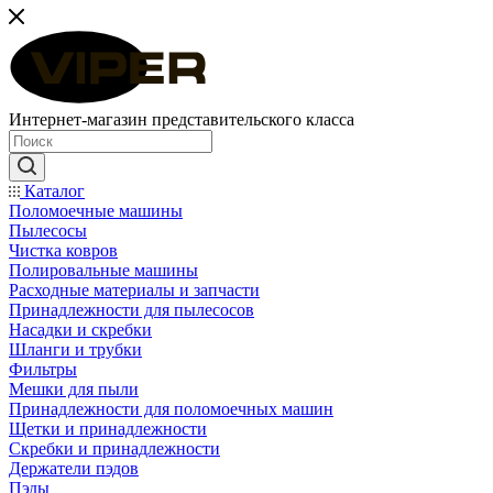
Интернет-магазин представительского класса
Каталог
Поломоечные машины
Пылесосы
Чистка ковров
Полировальные машины
Расходные материалы и запчасти
Принадлежности для пылесосов
Насадки и скребки
Шланги и трубки
Фильтры
Мешки для пыли
Принадлежности для поломоечных машин
Щетки и принадлежности
Скребки и принадлежности
Держатели пэдов
Пэды