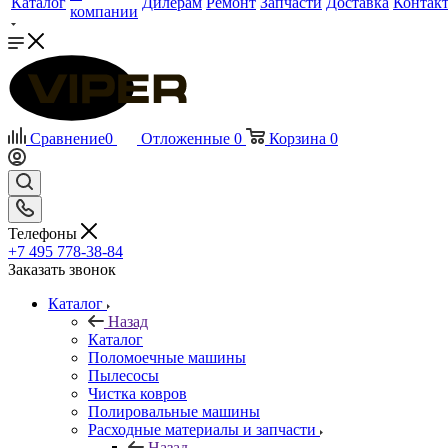
Каталог
Дилерам
Ремонт
Запчасти
Доставка
Контак
компании
Сравнение
0
Отложенные
0
Корзина
0
Телефоны
+7 495 778-38-84
Заказать звонок
Каталог
Назад
Каталог
Поломоечные машины
Пылесосы
Чистка ковров
Полировальные машины
Расходные материалы и запчасти
Назад