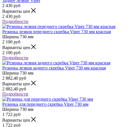
Заднее лезвие Viper
2 430
руб
Варианты цен
2 430
руб
Подробности
Резинка лезвия переднего скребка Viper 730 мм красная
Ширина
730 мм
2 100
руб
Варианты цен
2 100
руб
Подробности
Резинка лезвия заднего скребка Viper 730 мм красная
Ширина
730 мм
2 882,40
руб
Варианты цен
2 882,40
руб
Подробности
Резинка для переднего скребка Viper 730 мм
Ширина
730 мм
1 722
руб
Варианты цен
1 722
руб