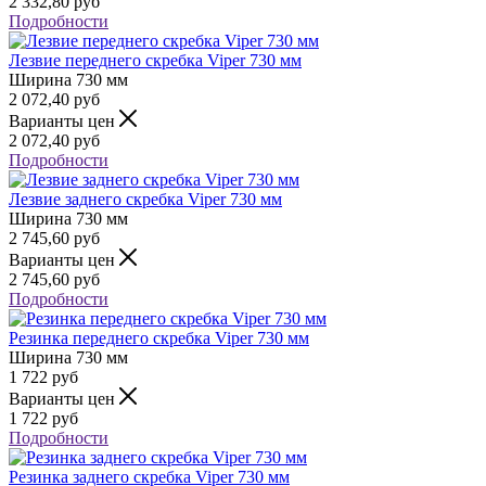
2 332,80
руб
Подробности
Лезвие переднего скребка Viper 730 мм
Ширина
730 мм
2 072,40
руб
Варианты цен
2 072,40
руб
Подробности
Лезвие заднего скребка Viper 730 мм
Ширина
730 мм
2 745,60
руб
Варианты цен
2 745,60
руб
Подробности
Резинка переднего скребка Viper 730 мм
Ширина
730 мм
1 722
руб
Варианты цен
1 722
руб
Подробности
Резинка заднего скребка Viper 730 мм