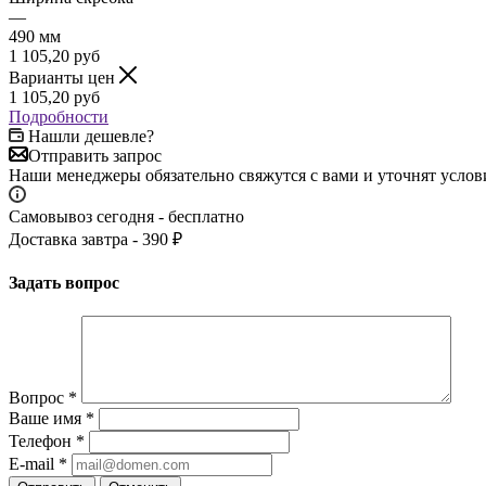
—
490 мм
1 105,20
руб
Варианты цен
1 105,20
руб
Подробности
Нашли дешевле?
Отправить запрос
Наши менеджеры обязательно свяжутся с вами и уточнят услови
Самовывоз сегодня - бесплатно
Доставка завтра - 390 ₽
Задать вопрос
Вопрос
*
Ваше имя
*
Телефон
*
E-mail
*