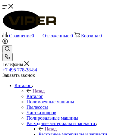
Сравнение
0
Отложенные
0
Корзина
0
Телефоны
+7 495 778-38-84
Заказать звонок
Каталог
Назад
Каталог
Поломоечные машины
Пылесосы
Чистка ковров
Полировальные машины
Расходные материалы и запчасти
Назад
Расходные материалы и запчасти