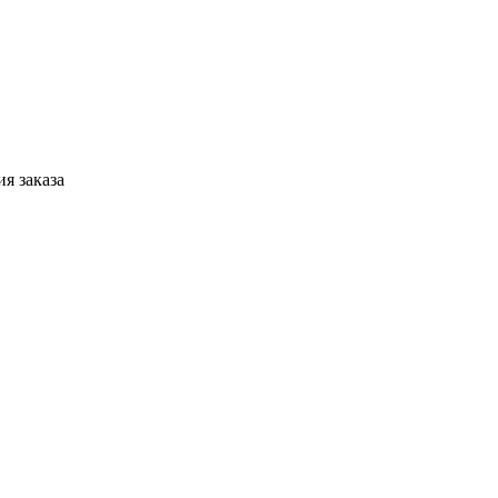
я заказа