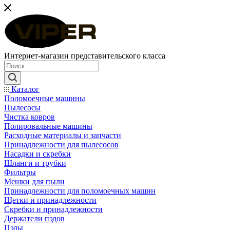
Интернет-магазин представительского класса
Каталог
Поломоечные машины
Пылесосы
Чистка ковров
Полировальные машины
Расходные материалы и запчасти
Принадлежности для пылесосов
Насадки и скребки
Шланги и трубки
Фильтры
Мешки для пыли
Принадлежности для поломоечных машин
Щетки и принадлежности
Скребки и принадлежности
Держатели пэдов
Пэды