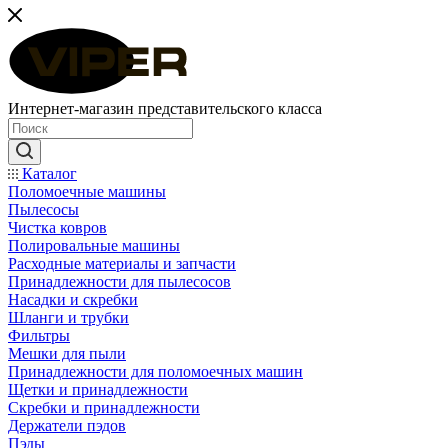
Интернет-магазин представительского класса
Каталог
Поломоечные машины
Пылесосы
Чистка ковров
Полировальные машины
Расходные материалы и запчасти
Принадлежности для пылесосов
Насадки и скребки
Шланги и трубки
Фильтры
Мешки для пыли
Принадлежности для поломоечных машин
Щетки и принадлежности
Скребки и принадлежности
Держатели пэдов
Пэды