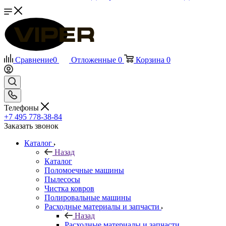
Сравнение
0
Отложенные
0
Корзина
0
Телефоны
+7 495 778-38-84
Заказать звонок
Каталог
Назад
Каталог
Поломоечные машины
Пылесосы
Чистка ковров
Полировальные машины
Расходные материалы и запчасти
Назад
Расходные материалы и запчасти