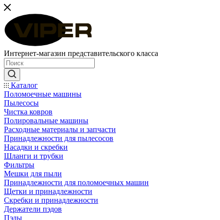
Интернет-магазин представительского класса
Каталог
Поломоечные машины
Пылесосы
Чистка ковров
Полировальные машины
Расходные материалы и запчасти
Принадлежности для пылесосов
Насадки и скребки
Шланги и трубки
Фильтры
Мешки для пыли
Принадлежности для поломоечных машин
Щетки и принадлежности
Скребки и принадлежности
Держатели пэдов
Пэды