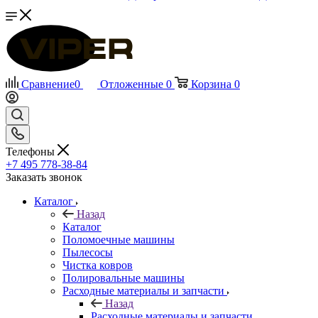
Сравнение
0
Отложенные
0
Корзина
0
Телефоны
+7 495 778-38-84
Заказать звонок
Каталог
Назад
Каталог
Поломоечные машины
Пылесосы
Чистка ковров
Полировальные машины
Расходные материалы и запчасти
Назад
Расходные материалы и запчасти