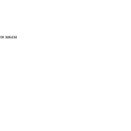
я заказа