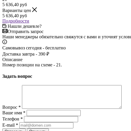
5 636,40
руб
Варианты цен
5 636,40
руб
Подробности
Нашли дешевле?
Отправить запрос
Наши менеджеры обязательно свяжутся с вами и уточнят услови
Самовывоз сегодня - бесплатно
Доставка завтра - 390 ₽
Описание
Номер позиции на схеме - 21.
Задать вопрос
Вопрос
*
Ваше имя
*
Телефон
*
E-mail
*