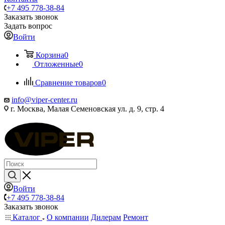
+7 495 778-38-84
Заказать звонок
Задать вопрос
Войти
Корзина
0
Отложенные
0
Сравнение товаров
0
info@viper-center.ru
г. Москва, Малая Семеновская ул. д. 9, стр. 4
Войти
+7 495 778-38-84
Заказать звонок
Каталог
О компании
Дилерам
Ремонт