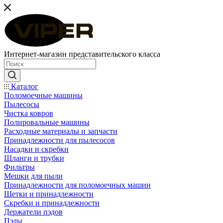
Интернет-магазин представительского класса
Каталог
Поломоечные машины
Пылесосы
Чистка ковров
Полировальные машины
Расходные материалы и запчасти
Принадлежности для пылесосов
Насадки и скребки
Шланги и трубки
Фильтры
Мешки для пыли
Принадлежности для поломоечных машин
Щетки и принадлежности
Скребки и принадлежности
Держатели пэдов
Пэды