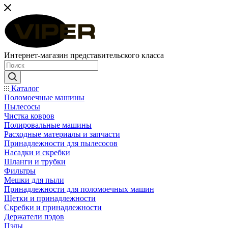
Интернет-магазин представительского класса
Каталог
Поломоечные машины
Пылесосы
Чистка ковров
Полировальные машины
Расходные материалы и запчасти
Принадлежности для пылесосов
Насадки и скребки
Шланги и трубки
Фильтры
Мешки для пыли
Принадлежности для поломоечных машин
Щетки и принадлежности
Скребки и принадлежности
Держатели пэдов
Пэды