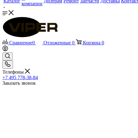
Каталог
Дилерам
Ремонт
Запчасти
Доставка
Контак
компании
Сравнение
0
Отложенные
0
Корзина
0
Телефоны
+7 495 778-38-84
Заказать звонок