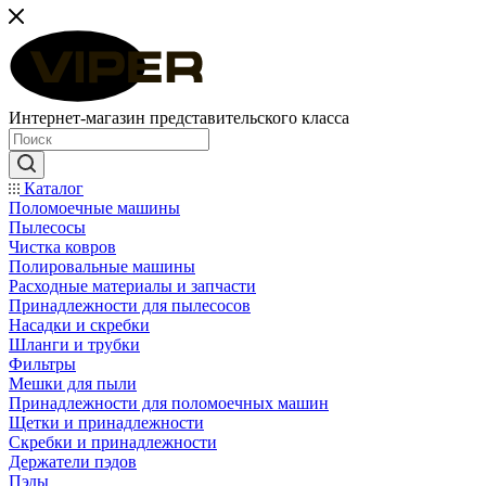
Интернет-магазин представительского класса
Каталог
Поломоечные машины
Пылесосы
Чистка ковров
Полировальные машины
Расходные материалы и запчасти
Принадлежности для пылесосов
Насадки и скребки
Шланги и трубки
Фильтры
Мешки для пыли
Принадлежности для поломоечных машин
Щетки и принадлежности
Скребки и принадлежности
Держатели пэдов
Пэды