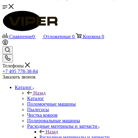
Сравнение
0
Отложенные
0
Корзина
0
Телефоны
+7 495 778-38-84
Заказать звонок
Каталог
Назад
Каталог
Поломоечные машины
Пылесосы
Чистка ковров
Полировальные машины
Расходные материалы и запчасти
Назад
Расходные материалы и запчасти