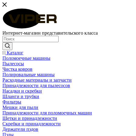
Интернет-магазин представительского класса
Каталог
Поломоечные машины
Пылесосы
Чистка ковров
Полировальные машины
Расходные материалы и запчасти
Принадлежности для пылесосов
Насадки и скребки
Шланги и трубки
Фильтры
Мешки для пыли
Принадлежности для поломоечных машин
Щетки и принадлежности
Скребки и принадлежности
Держатели пэдов
Пэды