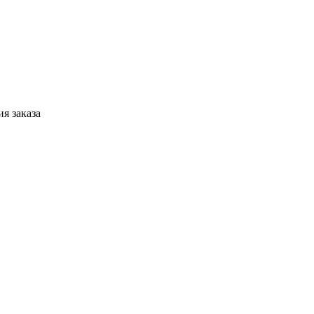
я заказа