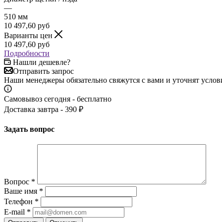
—
510 мм
10 497,60
руб
Варианты цен
10 497,60
руб
Подробности
Нашли дешевле?
Отправить запрос
Наши менеджеры обязательно свяжутся с вами и уточнят услови
Самовывоз сегодня - бесплатно
Доставка завтра - 390 ₽
Задать вопрос
Вопрос
*
Ваше имя
*
Телефон
*
E-mail
*