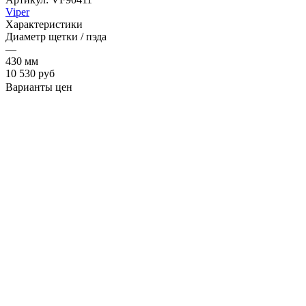
Viper
Характеристики
Диаметр щетки / пэда
—
430 мм
10 530
руб
Варианты цен