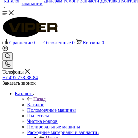
Каталог
Дилерам
Ремонт
Запчасти
Доставка
Контак
компании
Сравнение
0
Отложенные
0
Корзина
0
Телефоны
+7 495 778-38-84
Заказать звонок
Каталог
Назад
Каталог
Поломоечные машины
Пылесосы
Чистка ковров
Полировальные машины
Расходные материалы и запчасти
Назад