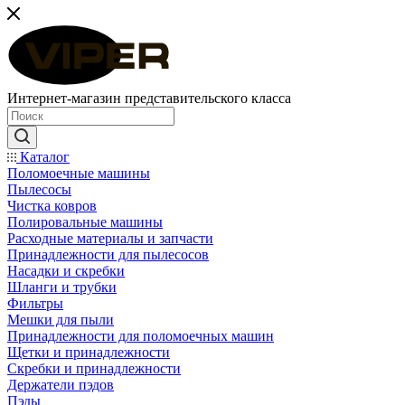
Интернет-магазин представительского класса
Каталог
Поломоечные машины
Пылесосы
Чистка ковров
Полировальные машины
Расходные материалы и запчасти
Принадлежности для пылесосов
Насадки и скребки
Шланги и трубки
Фильтры
Мешки для пыли
Принадлежности для поломоечных машин
Щетки и принадлежности
Скребки и принадлежности
Держатели пэдов
Пэды