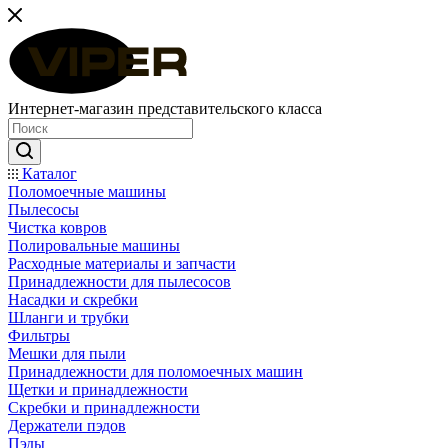
Интернет-магазин представительского класса
Каталог
Поломоечные машины
Пылесосы
Чистка ковров
Полировальные машины
Расходные материалы и запчасти
Принадлежности для пылесосов
Насадки и скребки
Шланги и трубки
Фильтры
Мешки для пыли
Принадлежности для поломоечных машин
Щетки и принадлежности
Скребки и принадлежности
Держатели пэдов
Пэды