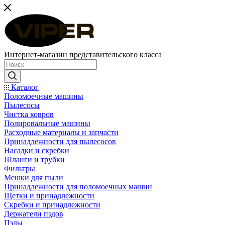
Интернет-магазин представительского класса
Каталог
Поломоечные машины
Пылесосы
Чистка ковров
Полировальные машины
Расходные материалы и запчасти
Принадлежности для пылесосов
Насадки и скребки
Шланги и трубки
Фильтры
Мешки для пыли
Принадлежности для поломоечных машин
Щетки и принадлежности
Скребки и принадлежности
Держатели пэдов
Пэды