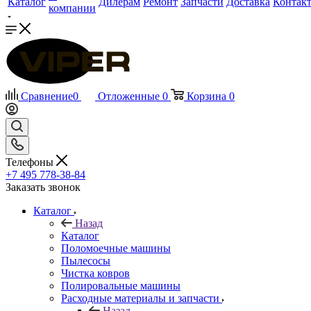
Каталог
Дилерам
Ремонт
Запчасти
Доставка
Контак
компании
Сравнение
0
Отложенные
0
Корзина
0
Телефоны
+7 495 778-38-84
Заказать звонок
Каталог
Назад
Каталог
Поломоечные машины
Пылесосы
Чистка ковров
Полировальные машины
Расходные материалы и запчасти
Назад