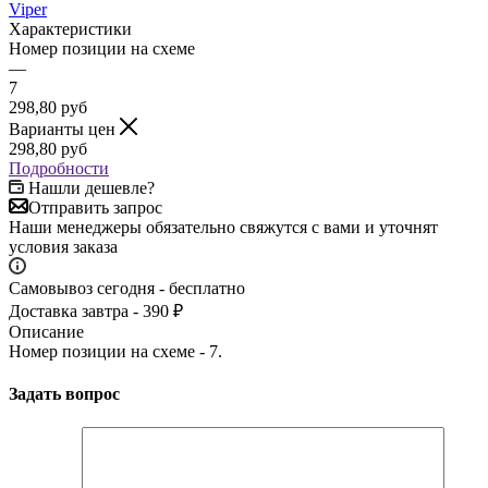
Viper
Характеристики
Номер позиции на схеме
—
7
298,80
руб
Варианты цен
298,80
руб
Подробности
Нашли дешевле?
Отправить запрос
Наши менеджеры обязательно свяжутся с вами и уточнят
условия заказа
Самовывоз сегодня - бесплатно
Доставка завтра - 390 ₽
Описание
Номер позиции на схеме - 7.
Задать вопрос