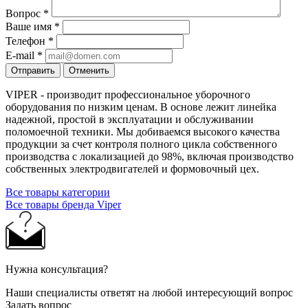
Вопрос
*
Ваше имя
*
Телефон
*
E-mail
*
Отправить
Отменить
VIPER - производит профессиональное уборочного
оборудования по низким ценам. В основе лежит линейка
надежной, простой в эксплуатации и обслуживании
поломоечной техники. Мы добиваемся высокого качества
продукции за счет контроля полного цикла собственного
производства с локализацией до 98%, включая производство
собственных электродвигателей и формовочный цех.
Все товары категории
Все товары бренда Viper
Нужна консультация?
Наши специалисты ответят на любой интересующий вопрос
Задать вопрос