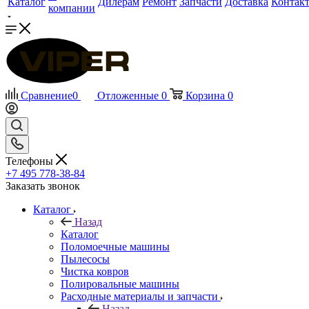
Каталог
Дилерам
Ремонт
Запчасти
Доставка
Контак
компании
Сравнение
0
Отложенные
0
Корзина
0
Телефоны
+7 495 778-38-84
Заказать звонок
Каталог
Назад
Каталог
Поломоечные машины
Пылесосы
Чистка ковров
Полировальные машины
Расходные материалы и запчасти
Назад