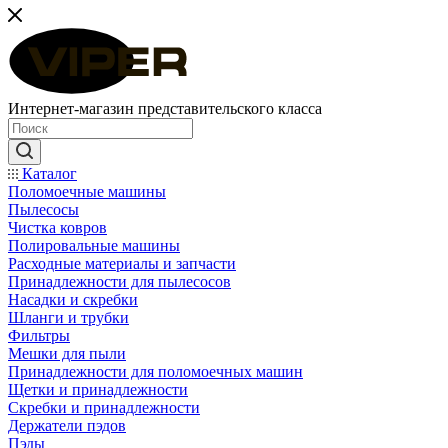
Интернет-магазин представительского класса
Каталог
Поломоечные машины
Пылесосы
Чистка ковров
Полировальные машины
Расходные материалы и запчасти
Принадлежности для пылесосов
Насадки и скребки
Шланги и трубки
Фильтры
Мешки для пыли
Принадлежности для поломоечных машин
Щетки и принадлежности
Скребки и принадлежности
Держатели пэдов
Пэды