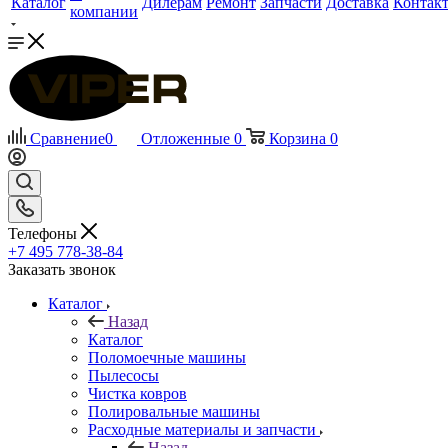
Каталог
Дилерам
Ремонт
Запчасти
Доставка
Контак
компании
Сравнение
0
Отложенные
0
Корзина
0
Телефоны
+7 495 778-38-84
Заказать звонок
Каталог
Назад
Каталог
Поломоечные машины
Пылесосы
Чистка ковров
Полировальные машины
Расходные материалы и запчасти
Назад