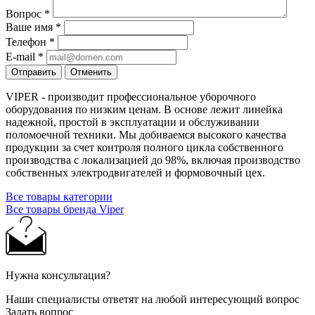
Вопрос
*
Ваше имя
*
Телефон
*
E-mail
*
Отправить
Отменить
VIPER - производит профессиональное уборочного
оборудования по низким ценам. В основе лежит линейка
надежной, простой в эксплуатации и обслуживании
поломоечной техники. Мы добиваемся высокого качества
продукции за счет контроля полного цикла собственного
производства с локализацией до 98%, включая производство
собственных электродвигателей и формовочный цех.
Все товары категории
Все товары бренда Viper
Нужна консультация?
Наши специалисты ответят на любой интересующий вопрос
Задать вопрос