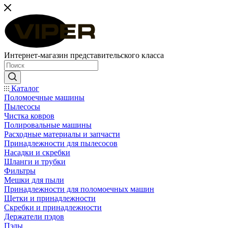
Интернет-магазин представительского класса
Каталог
Поломоечные машины
Пылесосы
Чистка ковров
Полировальные машины
Расходные материалы и запчасти
Принадлежности для пылесосов
Насадки и скребки
Шланги и трубки
Фильтры
Мешки для пыли
Принадлежности для поломоечных машин
Щетки и принадлежности
Скребки и принадлежности
Держатели пэдов
Пэды