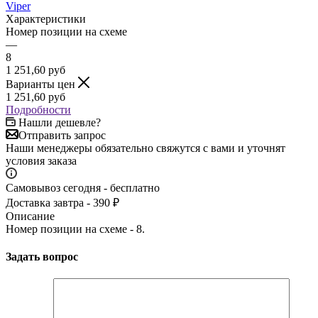
Viper
Характеристики
Номер позиции на схеме
—
8
1 251,60
руб
Варианты цен
1 251,60
руб
Подробности
Нашли дешевле?
Отправить запрос
Наши менеджеры обязательно свяжутся с вами и уточнят
условия заказа
Самовывоз сегодня - бесплатно
Доставка завтра - 390 ₽
Описание
Номер позиции на схеме - 8.
Задать вопрос