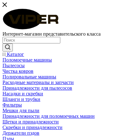
Интернет-магазин представительского класса
Каталог
Поломоечные машины
Пылесосы
Чистка ковров
Полировальные машины
Расходные материалы и запчасти
Принадлежности для пылесосов
Насадки и скребки
Шланги и трубки
Фильтры
Мешки для пыли
Принадлежности для поломоечных машин
Щетки и принадлежности
Скребки и принадлежности
Держатели пэдов
Пэды