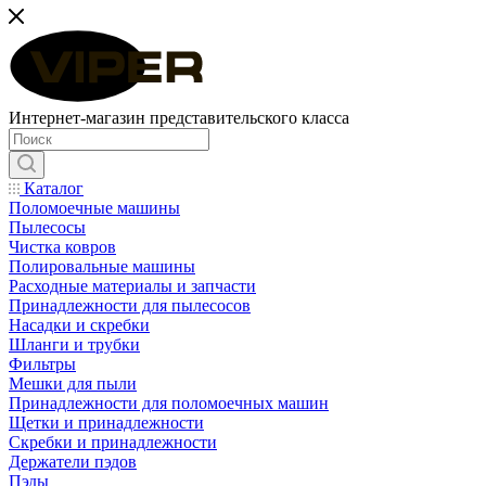
Интернет-магазин представительского класса
Каталог
Поломоечные машины
Пылесосы
Чистка ковров
Полировальные машины
Расходные материалы и запчасти
Принадлежности для пылесосов
Насадки и скребки
Шланги и трубки
Фильтры
Мешки для пыли
Принадлежности для поломоечных машин
Щетки и принадлежности
Скребки и принадлежности
Держатели пэдов
Пэды