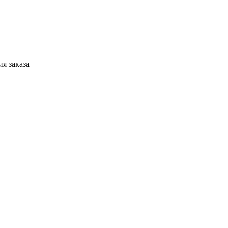
я заказа