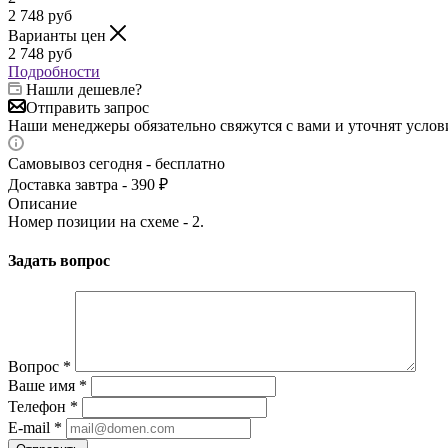
2 748
руб
Варианты цен
2 748
руб
Подробности
Нашли дешевле?
Отправить запрос
Наши менеджеры обязательно свяжутся с вами и уточнят услови
Самовывоз сегодня - бесплатно
Доставка завтра - 390 ₽
Описание
Номер позиции на схеме - 2.
Задать вопрос
Вопрос
*
Ваше имя
*
Телефон
*
E-mail
*