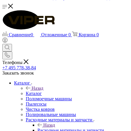
Сравнение
0
Отложенные
0
Корзина
0
Телефоны
+7 495 778-38-84
Заказать звонок
Каталог
Назад
Каталог
Поломоечные машины
Пылесосы
Чистка ковров
Полировальные машины
Расходные материалы и запчасти
Назад
Расходные материалы и запчасти