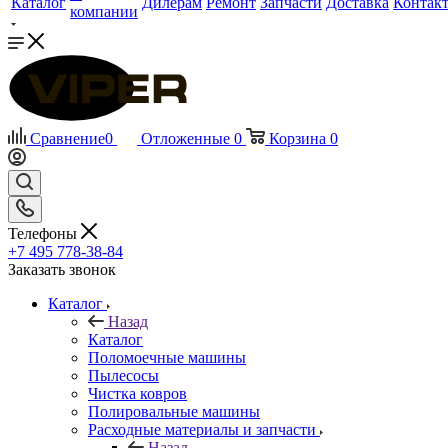
Каталог
Дилерам
Ремонт
Запчасти
Доставка
Контак
компании
Сравнение
0
Отложенные
0
Корзина
0
Телефоны
+7 495 778-38-84
Заказать звонок
Каталог
Назад
Каталог
Поломоечные машины
Пылесосы
Чистка ковров
Полировальные машины
Расходные материалы и запчасти
Назад