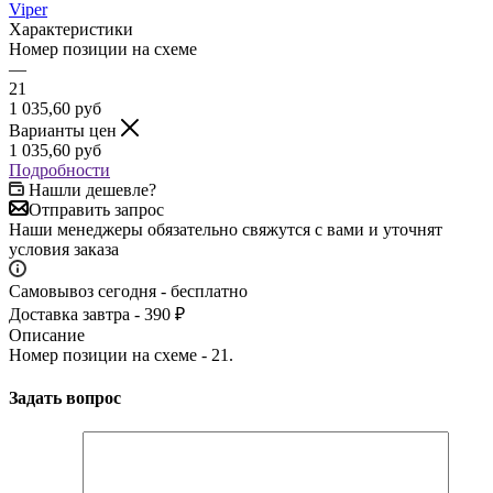
Viper
Характеристики
Номер позиции на схеме
—
21
1 035,60
руб
Варианты цен
1 035,60
руб
Подробности
Нашли дешевле?
Отправить запрос
Наши менеджеры обязательно свяжутся с вами и уточнят
условия заказа
Самовывоз сегодня - бесплатно
Доставка завтра - 390 ₽
Описание
Номер позиции на схеме - 21.
Задать вопрос