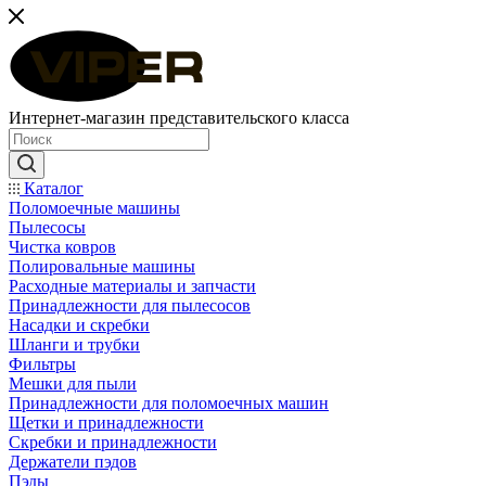
Интернет-магазин представительского класса
Каталог
Поломоечные машины
Пылесосы
Чистка ковров
Полировальные машины
Расходные материалы и запчасти
Принадлежности для пылесосов
Насадки и скребки
Шланги и трубки
Фильтры
Мешки для пыли
Принадлежности для поломоечных машин
Щетки и принадлежности
Скребки и принадлежности
Держатели пэдов
Пэды