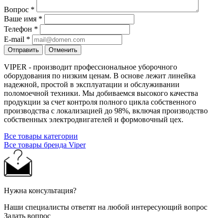
Вопрос
*
Ваше имя
*
Телефон
*
E-mail
*
Отправить
Отменить
VIPER - производит профессиональное уборочного
оборудования по низким ценам. В основе лежит линейка
надежной, простой в эксплуатации и обслуживании
поломоечной техники. Мы добиваемся высокого качества
продукции за счет контроля полного цикла собственного
производства с локализацией до 98%, включая производство
собственных электродвигателей и формовочный цех.
Все товары категории
Все товары бренда Viper
Нужна консультация?
Наши специалисты ответят на любой интересующий вопрос
Задать вопрос