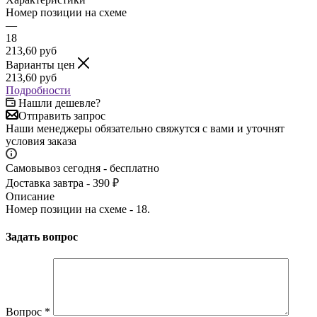
Номер позиции на схеме
—
18
213,60
руб
Варианты цен
213,60
руб
Подробности
Нашли дешевле?
Отправить запрос
Наши менеджеры обязательно свяжутся с вами и уточнят
условия заказа
Самовывоз сегодня - бесплатно
Доставка завтра - 390 ₽
Описание
Номер позиции на схеме - 18.
Задать вопрос
Вопрос
*