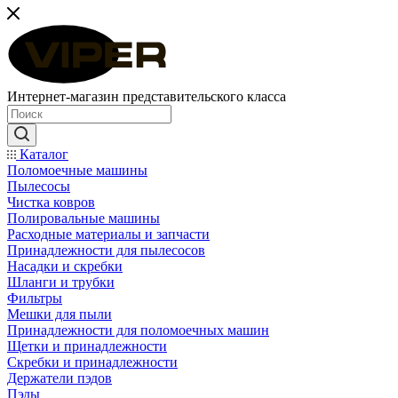
Интернет-магазин представительского класса
Каталог
Поломоечные машины
Пылесосы
Чистка ковров
Полировальные машины
Расходные материалы и запчасти
Принадлежности для пылесосов
Насадки и скребки
Шланги и трубки
Фильтры
Мешки для пыли
Принадлежности для поломоечных машин
Щетки и принадлежности
Скребки и принадлежности
Держатели пэдов
Пэды