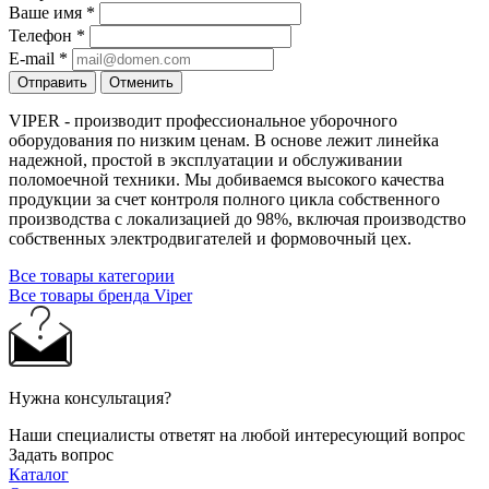
Ваше имя
*
Телефон
*
E-mail
*
Отправить
Отменить
VIPER - производит профессиональное уборочного
оборудования по низким ценам. В основе лежит линейка
надежной, простой в эксплуатации и обслуживании
поломоечной техники. Мы добиваемся высокого качества
продукции за счет контроля полного цикла собственного
производства с локализацией до 98%, включая производство
собственных электродвигателей и формовочный цех.
Все товары категории
Все товары бренда Viper
Нужна консультация?
Наши специалисты ответят на любой интересующий вопрос
Задать вопрос
Каталог