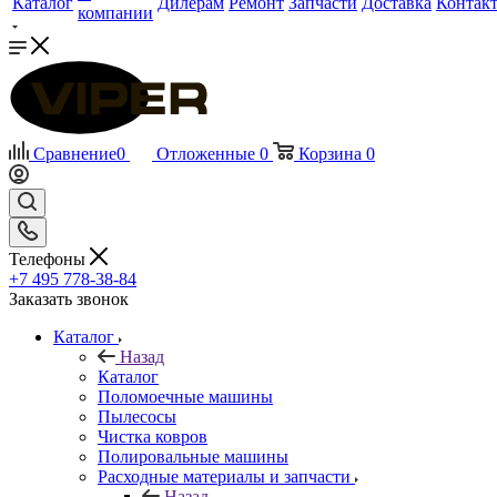
Каталог
Дилерам
Ремонт
Запчасти
Доставка
Контак
компании
Сравнение
0
Отложенные
0
Корзина
0
Телефоны
+7 495 778-38-84
Заказать звонок
Каталог
Назад
Каталог
Поломоечные машины
Пылесосы
Чистка ковров
Полировальные машины
Расходные материалы и запчасти
Назад