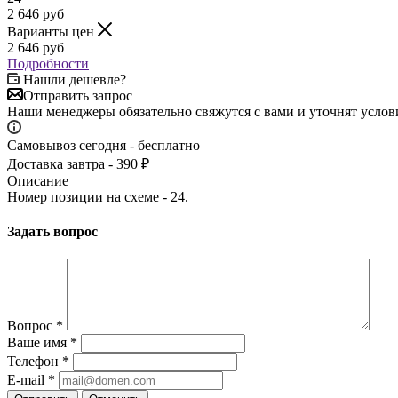
2 646
руб
Варианты цен
2 646
руб
Подробности
Нашли дешевле?
Отправить запрос
Наши менеджеры обязательно свяжутся с вами и уточнят услови
Самовывоз сегодня - бесплатно
Доставка завтра - 390 ₽
Описание
Номер позиции на схеме - 24.
Задать вопрос
Вопрос
*
Ваше имя
*
Телефон
*
E-mail
*