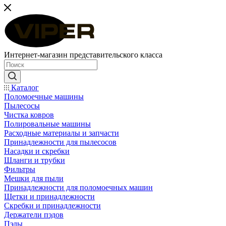
Интернет-магазин представительского класса
Каталог
Поломоечные машины
Пылесосы
Чистка ковров
Полировальные машины
Расходные материалы и запчасти
Принадлежности для пылесосов
Насадки и скребки
Шланги и трубки
Фильтры
Мешки для пыли
Принадлежности для поломоечных машин
Щетки и принадлежности
Скребки и принадлежности
Держатели пэдов
Пэды