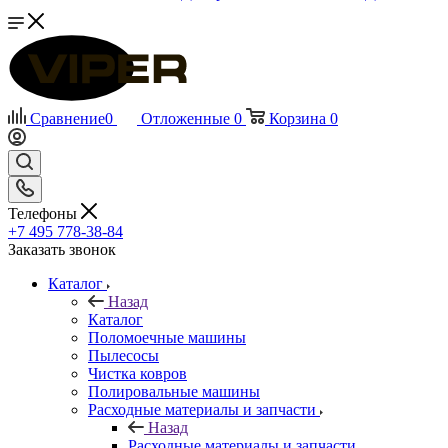
Сравнение
0
Отложенные
0
Корзина
0
Телефоны
+7 495 778-38-84
Заказать звонок
Каталог
Назад
Каталог
Поломоечные машины
Пылесосы
Чистка ковров
Полировальные машины
Расходные материалы и запчасти
Назад
Расходные материалы и запчасти