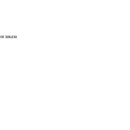
я заказа