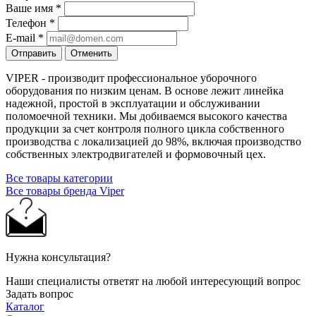
Ваше имя
*
Телефон
*
E-mail
*
Отправить
Отменить
VIPER - производит профессиональное уборочного
оборудования по низким ценам. В основе лежит линейка
надежной, простой в эксплуатации и обслуживании
поломоечной техники. Мы добиваемся высокого качества
продукции за счет контроля полного цикла собственного
производства с локализацией до 98%, включая производство
собственных электродвигателей и формовочный цех.
Все товары категории
Все товары бренда Viper
Нужна консультация?
Наши специалисты ответят на любой интересующий вопрос
Задать вопрос
Каталог