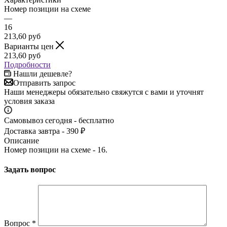
Номер позиции на схеме
—
16
213,60
руб
Варианты цен
213,60
руб
Подробности
Нашли дешевле?
Отправить запрос
Наши менеджеры обязательно свяжутся с вами и уточнят
условия заказа
Самовывоз сегодня - бесплатно
Доставка завтра - 390 ₽
Описание
Номер позиции на схеме - 16.
Задать вопрос
Вопрос
*