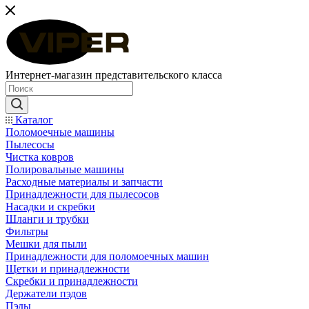
Интернет-магазин представительского класса
Каталог
Поломоечные машины
Пылесосы
Чистка ковров
Полировальные машины
Расходные материалы и запчасти
Принадлежности для пылесосов
Насадки и скребки
Шланги и трубки
Фильтры
Мешки для пыли
Принадлежности для поломоечных машин
Щетки и принадлежности
Скребки и принадлежности
Держатели пэдов
Пэды