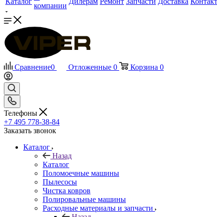
Каталог
Дилерам
Ремонт
Запчасти
Доставка
Контак
компании
Сравнение
0
Отложенные
0
Корзина
0
Телефоны
+7 495 778-38-84
Заказать звонок
Каталог
Назад
Каталог
Поломоечные машины
Пылесосы
Чистка ковров
Полировальные машины
Расходные материалы и запчасти
Назад