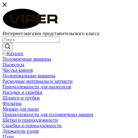
Интернет-магазин представительского класса
Каталог
Поломоечные машины
Пылесосы
Чистка ковров
Полировальные машины
Расходные материалы и запчасти
Принадлежности для пылесосов
Насадки и скребки
Шланги и трубки
Фильтры
Мешки для пыли
Принадлежности для поломоечных машин
Щетки и принадлежности
Скребки и принадлежности
Держатели пэдов
Пэды