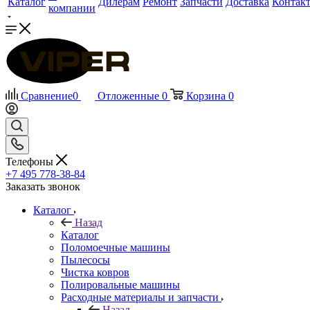
Каталог
Дилерам
Ремонт
Запчасти
Доставка
Контак
компании
Сравнение
0
Отложенные
0
Корзина
0
Телефоны
+7 495 778-38-84
Заказать звонок
Каталог
Назад
Каталог
Поломоечные машины
Пылесосы
Чистка ковров
Полировальные машины
Расходные материалы и запчасти
Назад