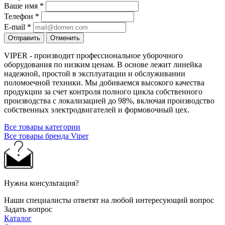
Ваше имя
*
Телефон
*
E-mail
*
Отправить
Отменить
VIPER - производит профессиональное уборочного
оборудования по низким ценам. В основе лежит линейка
надежной, простой в эксплуатации и обслуживании
поломоечной техники. Мы добиваемся высокого качества
продукции за счет контроля полного цикла собственного
производства с локализацией до 98%, включая производство
собственных электродвигателей и формовочный цех.
Все товары категории
Все товары бренда Viper
Нужна консультация?
Наши специалисты ответят на любой интересующий вопрос
Задать вопрос
Каталог