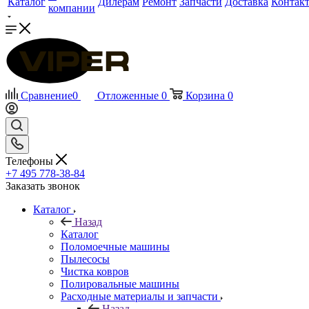
Каталог
Дилерам
Ремонт
Запчасти
Доставка
Контак
компании
Сравнение
0
Отложенные
0
Корзина
0
Телефоны
+7 495 778-38-84
Заказать звонок
Каталог
Назад
Каталог
Поломоечные машины
Пылесосы
Чистка ковров
Полировальные машины
Расходные материалы и запчасти
Назад