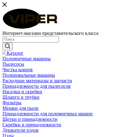
Интернет-магазин представительского класса
Каталог
Поломоечные машины
Пылесосы
Чистка ковров
Полировальные машины
Расходные материалы и запчасти
Принадлежности для пылесосов
Насадки и скребки
Шланги и трубки
Фильтры
Мешки для пыли
Принадлежности для поломоечных машин
Щетки и принадлежности
Скребки и принадлежности
Держатели пэдов
Пэды