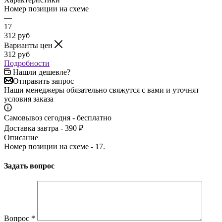
Номер позиции на схеме
—
17
312
руб
Варианты цен
312
руб
Подробности
Нашли дешевле?
Отправить запрос
Наши менеджеры обязательно свяжутся с вами и уточнят
условия заказа
Самовывоз сегодня - бесплатно
Доставка завтра - 390 ₽
Описание
Номер позиции на схеме - 17.
Задать вопрос
Вопрос
*