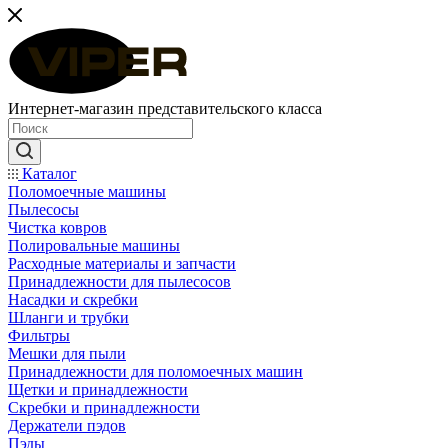
Интернет-магазин представительского класса
Каталог
Поломоечные машины
Пылесосы
Чистка ковров
Полировальные машины
Расходные материалы и запчасти
Принадлежности для пылесосов
Насадки и скребки
Шланги и трубки
Фильтры
Мешки для пыли
Принадлежности для поломоечных машин
Щетки и принадлежности
Скребки и принадлежности
Держатели пэдов
Пэды