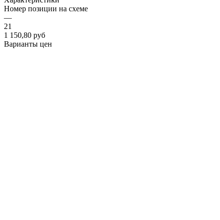
Номер позиции на схеме
—
21
1 150,80
руб
Варианты цен