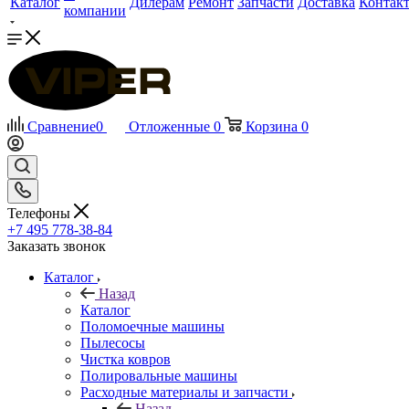
Каталог
Дилерам
Ремонт
Запчасти
Доставка
Контак
компании
Сравнение
0
Отложенные
0
Корзина
0
Телефоны
+7 495 778-38-84
Заказать звонок
Каталог
Назад
Каталог
Поломоечные машины
Пылесосы
Чистка ковров
Полировальные машины
Расходные материалы и запчасти
Назад