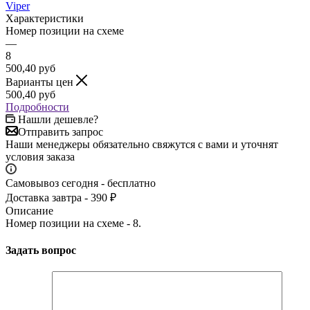
Viper
Характеристики
Номер позиции на схеме
—
8
500,40
руб
Варианты цен
500,40
руб
Подробности
Нашли дешевле?
Отправить запрос
Наши менеджеры обязательно свяжутся с вами и уточнят
условия заказа
Самовывоз сегодня - бесплатно
Доставка завтра - 390 ₽
Описание
Номер позиции на схеме - 8.
Задать вопрос