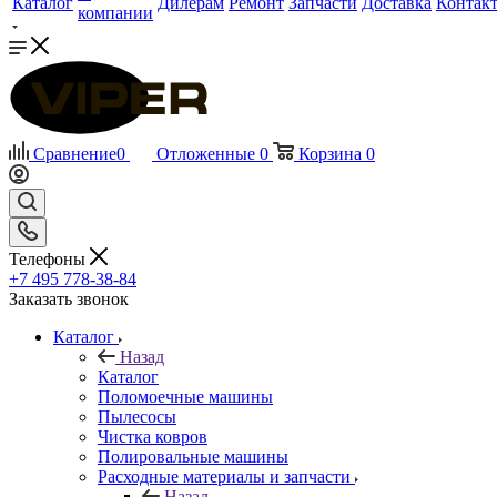
Каталог
Дилерам
Ремонт
Запчасти
Доставка
Контак
компании
Сравнение
0
Отложенные
0
Корзина
0
Телефоны
+7 495 778-38-84
Заказать звонок
Каталог
Назад
Каталог
Поломоечные машины
Пылесосы
Чистка ковров
Полировальные машины
Расходные материалы и запчасти
Назад