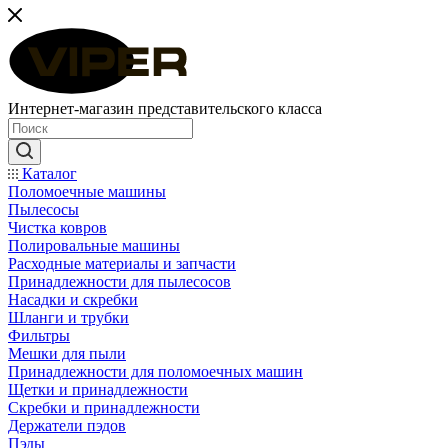
Интернет-магазин представительского класса
Каталог
Поломоечные машины
Пылесосы
Чистка ковров
Полировальные машины
Расходные материалы и запчасти
Принадлежности для пылесосов
Насадки и скребки
Шланги и трубки
Фильтры
Мешки для пыли
Принадлежности для поломоечных машин
Щетки и принадлежности
Скребки и принадлежности
Держатели пэдов
Пэды