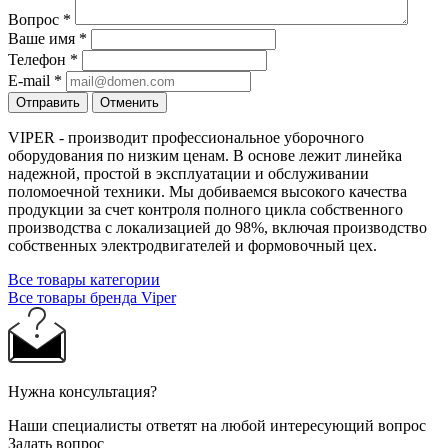
Вопрос
*
Ваше имя
*
Телефон
*
E-mail
*
Отправить
Отменить
VIPER - производит профессиональное уборочного
оборудования по низким ценам. В основе лежит линейка
надежной, простой в эксплуатации и обслуживании
поломоечной техники. Мы добиваемся высокого качества
продукции за счет контроля полного цикла собственного
производства с локализацией до 98%, включая производство
собственных электродвигателей и формовочный цех.
Все товары категории
Все товары бренда Viper
Нужна консультация?
Наши специалисты ответят на любой интересующий вопрос
Задать вопрос