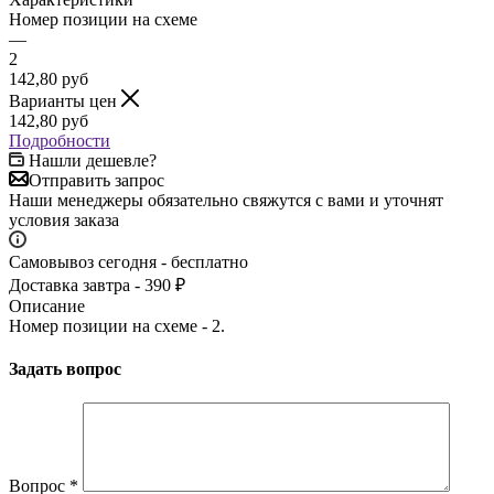
Номер позиции на схеме
—
2
142,80
руб
Варианты цен
142,80
руб
Подробности
Нашли дешевле?
Отправить запрос
Наши менеджеры обязательно свяжутся с вами и уточнят
условия заказа
Самовывоз сегодня - бесплатно
Доставка завтра - 390 ₽
Описание
Номер позиции на схеме - 2.
Задать вопрос
Вопрос
*