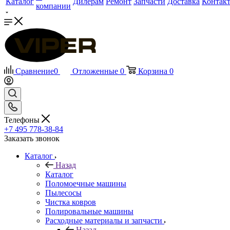
Каталог
Дилерам
Ремонт
Запчасти
Доставка
Контак
компании
Сравнение
0
Отложенные
0
Корзина
0
Телефоны
+7 495 778-38-84
Заказать звонок
Каталог
Назад
Каталог
Поломоечные машины
Пылесосы
Чистка ковров
Полировальные машины
Расходные материалы и запчасти
Назад