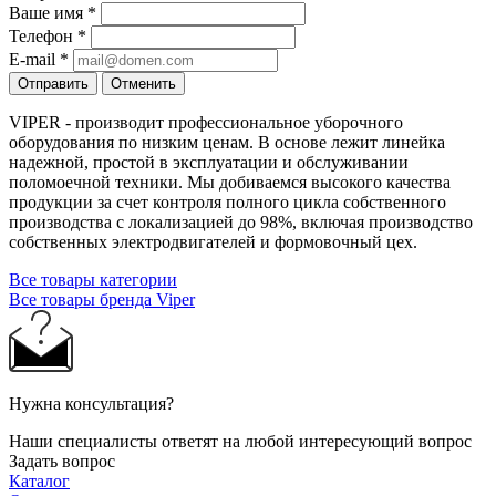
Ваше имя
*
Телефон
*
E-mail
*
Отправить
Отменить
VIPER - производит профессиональное уборочного
оборудования по низким ценам. В основе лежит линейка
надежной, простой в эксплуатации и обслуживании
поломоечной техники. Мы добиваемся высокого качества
продукции за счет контроля полного цикла собственного
производства с локализацией до 98%, включая производство
собственных электродвигателей и формовочный цех.
Все товары категории
Все товары бренда Viper
Нужна консультация?
Наши специалисты ответят на любой интересующий вопрос
Задать вопрос
Каталог