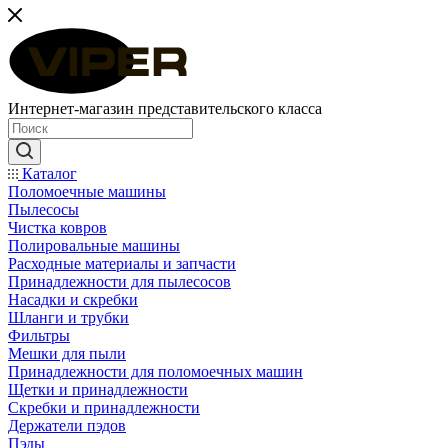
Интернет-магазин представительского класса
Каталог
Поломоечные машины
Пылесосы
Чистка ковров
Полировальные машины
Расходные материалы и запчасти
Принадлежности для пылесосов
Насадки и скребки
Шланги и трубки
Фильтры
Мешки для пыли
Принадлежности для поломоечных машин
Щетки и принадлежности
Скребки и принадлежности
Держатели пэдов
Пэды