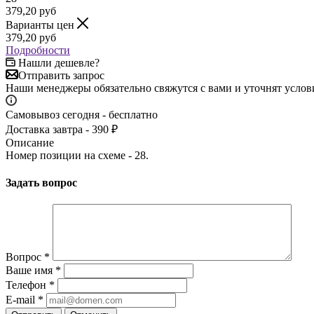
379,20
руб
Варианты цен
379,20
руб
Подробности
Нашли дешевле?
Отправить запрос
Наши менеджеры обязательно свяжутся с вами и уточнят услови
Самовывоз сегодня - бесплатно
Доставка завтра - 390 ₽
Описание
Номер позиции на схеме - 28.
Задать вопрос
Вопрос
*
Ваше имя
*
Телефон
*
E-mail
*