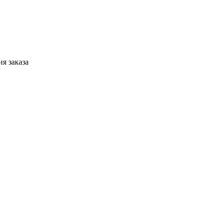
я заказа