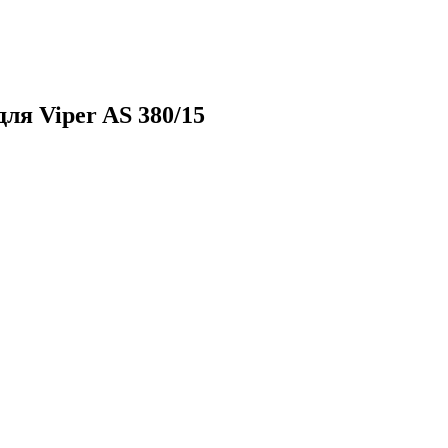
ля Viper AS 380/15