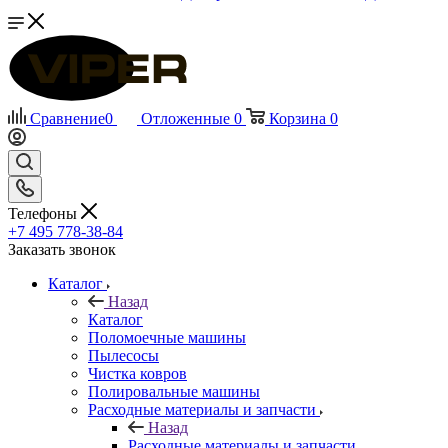
Сравнение
0
Отложенные
0
Корзина
0
Телефоны
+7 495 778-38-84
Заказать звонок
Каталог
Назад
Каталог
Поломоечные машины
Пылесосы
Чистка ковров
Полировальные машины
Расходные материалы и запчасти
Назад
Расходные материалы и запчасти