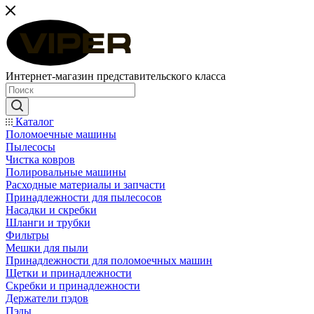
Интернет-магазин представительского класса
Каталог
Поломоечные машины
Пылесосы
Чистка ковров
Полировальные машины
Расходные материалы и запчасти
Принадлежности для пылесосов
Насадки и скребки
Шланги и трубки
Фильтры
Мешки для пыли
Принадлежности для поломоечных машин
Щетки и принадлежности
Скребки и принадлежности
Держатели пэдов
Пэды