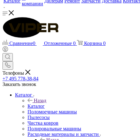
Каталог
Дилерам
Ремонт
Запчасти
Доставка
Контак
компании
Сравнение
0
Отложенные
0
Корзина
0
Телефоны
+7 495 778-38-84
Заказать звонок
Каталог
Назад
Каталог
Поломоечные машины
Пылесосы
Чистка ковров
Полировальные машины
Расходные материалы и запчасти
Назад