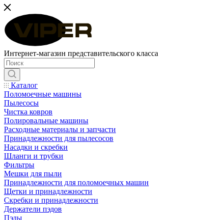
Интернет-магазин представительского класса
Каталог
Поломоечные машины
Пылесосы
Чистка ковров
Полировальные машины
Расходные материалы и запчасти
Принадлежности для пылесосов
Насадки и скребки
Шланги и трубки
Фильтры
Мешки для пыли
Принадлежности для поломоечных машин
Щетки и принадлежности
Скребки и принадлежности
Держатели пэдов
Пэды