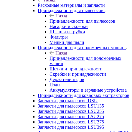
Расходные материалы и запчасти
Принадлежности для пылесосов
Назад
Принадлежности для пылесосов
Насадки и скребки
Шланги и трубки
Фильтры
Мешки для пыли
Принадлежности для поломоечных машин
Назад
Принадлежности для поломоечных
машин
Щетки и принадлежности
Скребки и принадлежности
Держатели пэдов
Пэды
Аккумуляторы и зарядные устройства
Принадлежности для ковровых экстракторов
Запчасти для пылесосов DSU
Запчасти для пылесосов LSU135
Запчасти для пылесосов LSU255
Запчасти для пылесосов LSU275
Запчасти для пылесосов LSU375
Запчасти для пылесосов LSU395