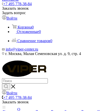
+7 495 778-38-84
Заказать звонок
Задать вопрос
Войти
Корзина
0
Отложенные
0
Сравнение товаров
0
info@viper-center.ru
г. Москва, Малая Семеновская ул. д. 9, стр. 4
Войти
+7 495 778-38-84
Заказать звонок
О