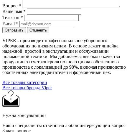
Вопрос
*
Ваше имя
*
Телефон
*
E-mail
*
Отправить
Отменить
VIPER - производит профессиональное уборочного
оборудования по низким ценам. В основе лежит линейка
надежной, простой в эксплуатации и обслуживании
поломоечной техники. Мы добиваемся высокого качества
продукции за счет контроля полного цикла собственного
производства с локализацией до 98%, включая производство
собственных электродвигателей и формовочный цех.
Все товары категории
Все товары бренда Viper
Нужна консультация?
Наши специалисты ответят на любой интересующий вопрос
Задать вопрос