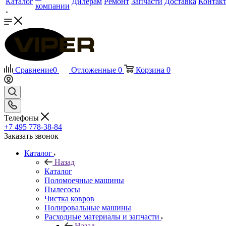
Каталог
Дилерам
Ремонт
Запчасти
Доставка
Контак
компании
Сравнение
0
Отложенные
0
Корзина
0
Телефоны
+7 495 778-38-84
Заказать звонок
Каталог
Назад
Каталог
Поломоечные машины
Пылесосы
Чистка ковров
Полировальные машины
Расходные материалы и запчасти
Назад