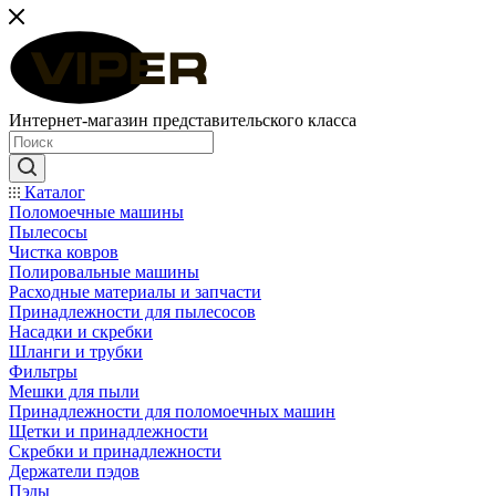
Интернет-магазин представительского класса
Каталог
Поломоечные машины
Пылесосы
Чистка ковров
Полировальные машины
Расходные материалы и запчасти
Принадлежности для пылесосов
Насадки и скребки
Шланги и трубки
Фильтры
Мешки для пыли
Принадлежности для поломоечных машин
Щетки и принадлежности
Скребки и принадлежности
Держатели пэдов
Пэды