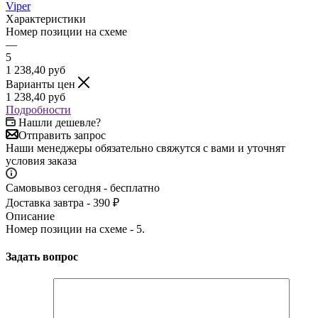
Viper
Характеристики
Номер позиции на схеме
—
5
1 238,40
руб
Варианты цен
1 238,40
руб
Подробности
Нашли дешевле?
Отправить запрос
Наши менеджеры обязательно свяжутся с вами и уточнят
условия заказа
Самовывоз сегодня - бесплатно
Доставка завтра - 390 ₽
Описание
Номер позиции на схеме - 5.
Задать вопрос