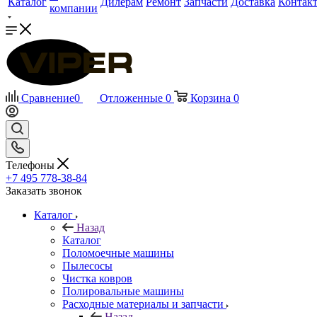
Каталог
Дилерам
Ремонт
Запчасти
Доставка
Контак
компании
Сравнение
0
Отложенные
0
Корзина
0
Телефоны
+7 495 778-38-84
Заказать звонок
Каталог
Назад
Каталог
Поломоечные машины
Пылесосы
Чистка ковров
Полировальные машины
Расходные материалы и запчасти
Назад