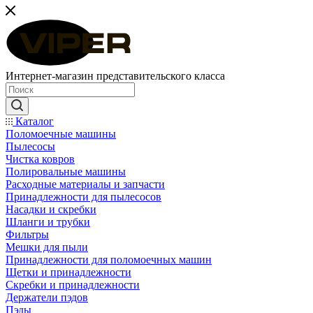
Интернет-магазин представительского класса
Каталог
Поломоечные машины
Пылесосы
Чистка ковров
Полировальные машины
Расходные материалы и запчасти
Принадлежности для пылесосов
Насадки и скребки
Шланги и трубки
Фильтры
Мешки для пыли
Принадлежности для поломоечных машин
Щетки и принадлежности
Скребки и принадлежности
Держатели пэдов
Пэды