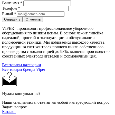
Ваше имя
*
Телефон
*
E-mail
*
Отправить
Отменить
VIPER - производит профессиональное уборочного
оборудования по низким ценам. В основе лежит линейка
надежной, простой в эксплуатации и обслуживании
поломоечной техники. Мы добиваемся высокого качества
продукции за счет контроля полного цикла собственного
производства с локализацией до 98%, включая производство
собственных электродвигателей и формовочный цех.
Все товары категории
Все товары бренда Viper
Нужна консультация?
Наши специалисты ответят на любой интересующий вопрос
Задать вопрос
Каталог