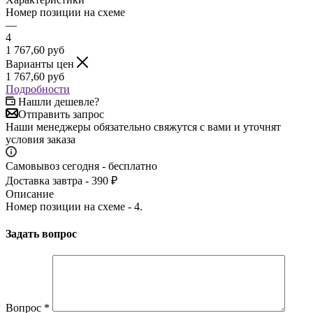
Номер позиции на схеме
—
4
1 767,60
руб
Варианты цен
1 767,60
руб
Подробности
Нашли дешевле?
Отправить запрос
Наши менеджеры обязательно свяжутся с вами и уточнят
условия заказа
Самовывоз сегодня - бесплатно
Доставка завтра - 390 ₽
Описание
Номер позиции на схеме - 4.
Задать вопрос
Вопрос
*