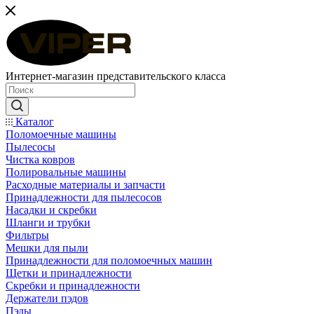
Интернет-магазин представительского класса
Каталог
Поломоечные машины
Пылесосы
Чистка ковров
Полировальные машины
Расходные материалы и запчасти
Принадлежности для пылесосов
Насадки и скребки
Шланги и трубки
Фильтры
Мешки для пыли
Принадлежности для поломоечных машин
Щетки и принадлежности
Скребки и принадлежности
Держатели пэдов
Пэды