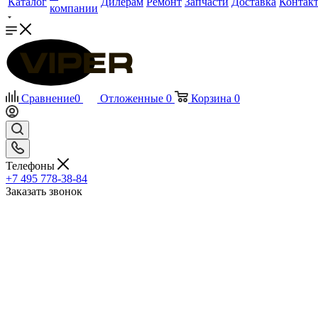
Каталог
Дилерам
Ремонт
Запчасти
Доставка
Контак
компании
Сравнение
0
Отложенные
0
Корзина
0
Телефоны
+7 495 778-38-84
Заказать звонок