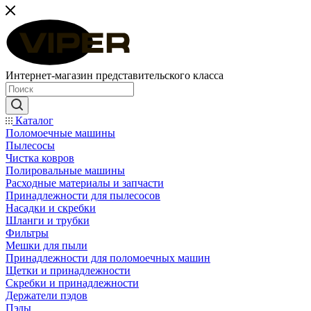
Интернет-магазин представительского класса
Каталог
Поломоечные машины
Пылесосы
Чистка ковров
Полировальные машины
Расходные материалы и запчасти
Принадлежности для пылесосов
Насадки и скребки
Шланги и трубки
Фильтры
Мешки для пыли
Принадлежности для поломоечных машин
Щетки и принадлежности
Скребки и принадлежности
Держатели пэдов
Пэды