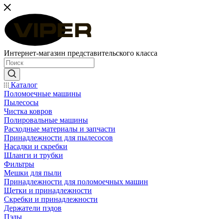
Интернет-магазин представительского класса
Каталог
Поломоечные машины
Пылесосы
Чистка ковров
Полировальные машины
Расходные материалы и запчасти
Принадлежности для пылесосов
Насадки и скребки
Шланги и трубки
Фильтры
Мешки для пыли
Принадлежности для поломоечных машин
Щетки и принадлежности
Скребки и принадлежности
Держатели пэдов
Пэды