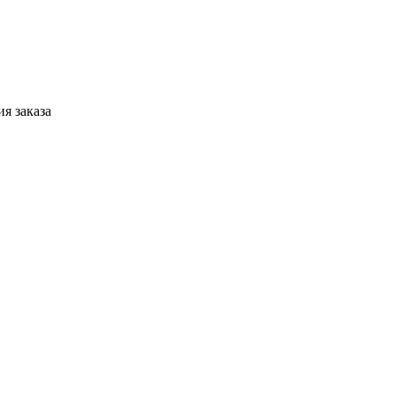
я заказа