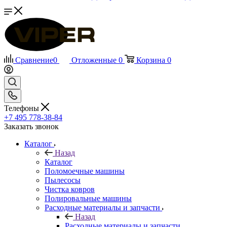
Сравнение
0
Отложенные
0
Корзина
0
Телефоны
+7 495 778-38-84
Заказать звонок
Каталог
Назад
Каталог
Поломоечные машины
Пылесосы
Чистка ковров
Полировальные машины
Расходные материалы и запчасти
Назад
Расходные материалы и запчасти