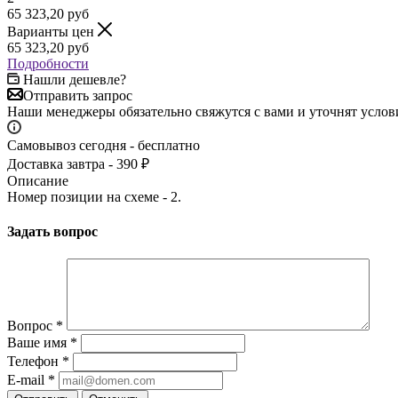
65 323,20
руб
Варианты цен
65 323,20
руб
Подробности
Нашли дешевле?
Отправить запрос
Наши менеджеры обязательно свяжутся с вами и уточнят услови
Самовывоз сегодня - бесплатно
Доставка завтра - 390 ₽
Описание
Номер позиции на схеме - 2.
Задать вопрос
Вопрос
*
Ваше имя
*
Телефон
*
E-mail
*