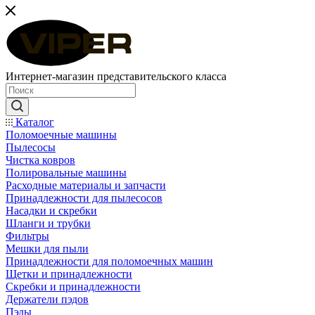
Интернет-магазин представительского класса
Каталог
Поломоечные машины
Пылесосы
Чистка ковров
Полировальные машины
Расходные материалы и запчасти
Принадлежности для пылесосов
Насадки и скребки
Шланги и трубки
Фильтры
Мешки для пыли
Принадлежности для поломоечных машин
Щетки и принадлежности
Скребки и принадлежности
Держатели пэдов
Пэды