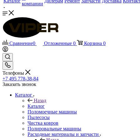
Каталог
Дилерам
Ремонт
Запчасти
Доставка
Контак
компании
Сравнение
0
Отложенные
0
Корзина
0
Телефоны
+7 495 778-38-84
Заказать звонок
Каталог
Назад
Каталог
Поломоечные машины
Пылесосы
Чистка ковров
Полировальные машины
Расходные материалы и запчасти
Назад