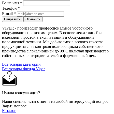
Ваше имя
*
Телефон
*
E-mail
*
Отправить
Отменить
VIPER - производит профессиональное уборочного
оборудования по низким ценам. В основе лежит линейка
надежной, простой в эксплуатации и обслуживании
поломоечной техники. Мы добиваемся высокого качества
продукции за счет контроля полного цикла собственного
производства с локализацией до 98%, включая производство
собственных электродвигателей и формовочный цех.
Все товары категории
Все товары бренда Viper
Нужна консультация?
Наши специалисты ответят на любой интересующий вопрос
Задать вопрос
Каталог