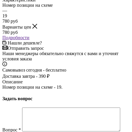
Номер позиции на схеме
—
19
780
руб
Варианты цен
780
руб
Подробности
Нашли дешевле?
Отправить запрос
Наши менеджеры обязательно свяжутся с вами и уточнят
условия заказа
Самовывоз сегодня - бесплатно
Доставка завтра - 390 ₽
Описание
Номер позиции на схеме - 19.
Задать вопрос
Вопрос
*