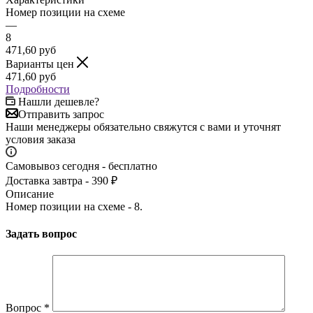
Номер позиции на схеме
—
8
471,60
руб
Варианты цен
471,60
руб
Подробности
Нашли дешевле?
Отправить запрос
Наши менеджеры обязательно свяжутся с вами и уточнят
условия заказа
Самовывоз сегодня - бесплатно
Доставка завтра - 390 ₽
Описание
Номер позиции на схеме - 8.
Задать вопрос
Вопрос
*