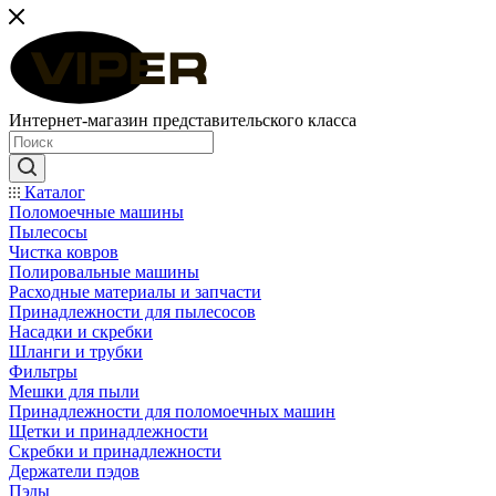
Интернет-магазин представительского класса
Каталог
Поломоечные машины
Пылесосы
Чистка ковров
Полировальные машины
Расходные материалы и запчасти
Принадлежности для пылесосов
Насадки и скребки
Шланги и трубки
Фильтры
Мешки для пыли
Принадлежности для поломоечных машин
Щетки и принадлежности
Скребки и принадлежности
Держатели пэдов
Пэды