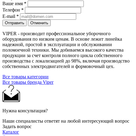
Ваше имя
*
Телефон
*
E-mail
*
Отправить
Отменить
VIPER - производит профессиональное уборочного
оборудования по низким ценам. В основе лежит линейка
надежной, простой в эксплуатации и обслуживании
поломоечной техники. Мы добиваемся высокого качества
продукции за счет контроля полного цикла собственного
производства с локализацией до 98%, включая производство
собственных электродвигателей и формовочный цех.
Все товары категории
Все товары бренда Viper
Нужна консультация?
Наши специалисты ответят на любой интересующий вопрос
Задать вопрос
Каталог