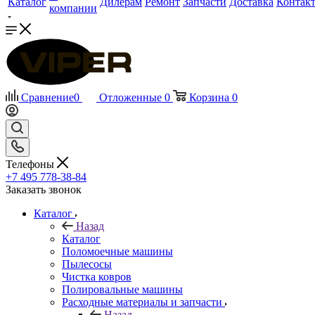
Каталог
Дилерам
Ремонт
Запчасти
Доставка
Контак
компании
Сравнение
0
Отложенные
0
Корзина
0
Телефоны
+7 495 778-38-84
Заказать звонок
Каталог
Назад
Каталог
Поломоечные машины
Пылесосы
Чистка ковров
Полировальные машины
Расходные материалы и запчасти
Назад