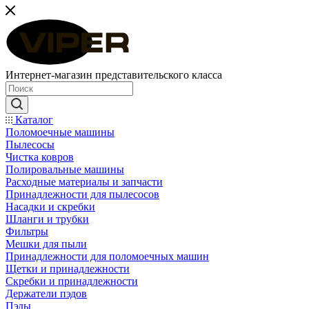
Интернет-магазин представительского класса
Каталог
Поломоечные машины
Пылесосы
Чистка ковров
Полировальные машины
Расходные материалы и запчасти
Принадлежности для пылесосов
Насадки и скребки
Шланги и трубки
Фильтры
Мешки для пыли
Принадлежности для поломоечных машин
Щетки и принадлежности
Скребки и принадлежности
Держатели пэдов
Пэды