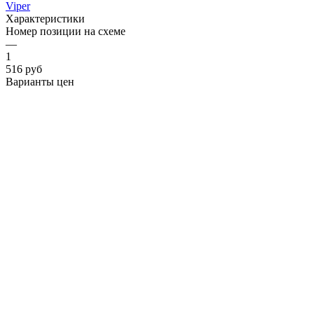
Viper
Характеристики
Номер позиции на схеме
—
1
516
руб
Варианты цен