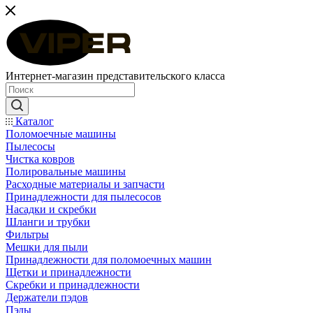
Интернет-магазин представительского класса
Каталог
Поломоечные машины
Пылесосы
Чистка ковров
Полировальные машины
Расходные материалы и запчасти
Принадлежности для пылесосов
Насадки и скребки
Шланги и трубки
Фильтры
Мешки для пыли
Принадлежности для поломоечных машин
Щетки и принадлежности
Скребки и принадлежности
Держатели пэдов
Пэды