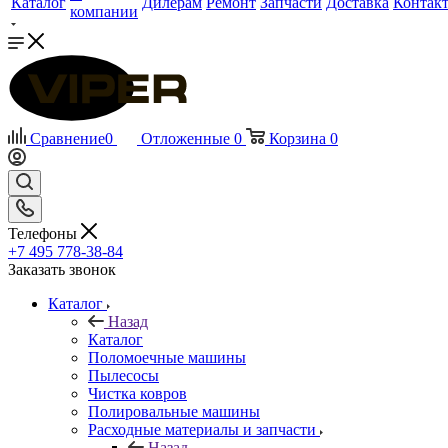
Каталог
Дилерам
Ремонт
Запчасти
Доставка
Контак
компании
Сравнение
0
Отложенные
0
Корзина
0
Телефоны
+7 495 778-38-84
Заказать звонок
Каталог
Назад
Каталог
Поломоечные машины
Пылесосы
Чистка ковров
Полировальные машины
Расходные материалы и запчасти
Назад