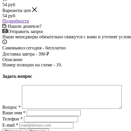
54
руб
Варианты цен
54
руб
Подробности
Нашли дешевле?
Отправить запрос
Наши менеджеры обязательно свяжутся с вами и уточнят услови
Самовывоз сегодня - бесплатно
Доставка завтра - 390 ₽
Описание
Номер позиции на схеме - 19.
Задать вопрос
Вопрос
*
Ваше имя
*
Телефон
*
E-mail
*