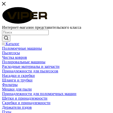
Интернет-магазин представительского класса
Каталог
Поломоечные машины
Пылесосы
Чистка ковров
Полировальные машины
Расходные материалы и запчасти
Принадлежности для пылесосов
Насадки и скребки
Шланги и трубки
Фильтры
Мешки для пыли
Принадлежности для поломоечных машин
Щетки и принадлежности
Скребки и принадлежности
Держатели пэдов
Пэды