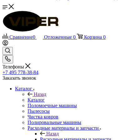
Сравнение
0
Отложенные
0
Корзина
0
Телефоны
+7 495 778-38-84
Заказать звонок
Каталог
Назад
Каталог
Поломоечные машины
Пылесосы
Чистка ковров
Полировальные машины
Расходные материалы и запчасти
Назад
Расходные материалы и запчасти