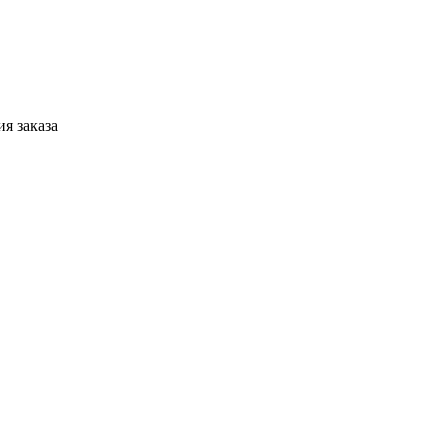
я заказа