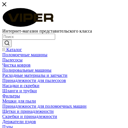
Интернет-магазин представительского класса
Каталог
Поломоечные машины
Пылесосы
Чистка ковров
Полировальные машины
Расходные материалы и запчасти
Принадлежности для пылесосов
Насадки и скребки
Шланги и трубки
Фильтры
Мешки для пыли
Принадлежности для поломоечных машин
Щетки и принадлежности
Скребки и принадлежности
Держатели пэдов
Пэды