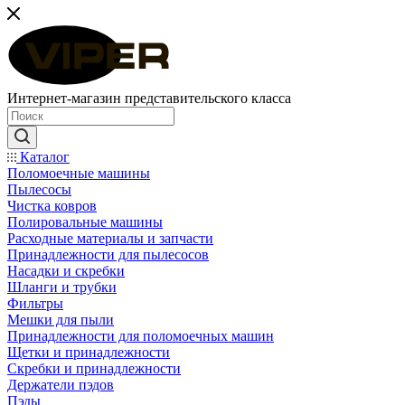
Интернет-магазин представительского класса
Каталог
Поломоечные машины
Пылесосы
Чистка ковров
Полировальные машины
Расходные материалы и запчасти
Принадлежности для пылесосов
Насадки и скребки
Шланги и трубки
Фильтры
Мешки для пыли
Принадлежности для поломоечных машин
Щетки и принадлежности
Скребки и принадлежности
Держатели пэдов
Пэды