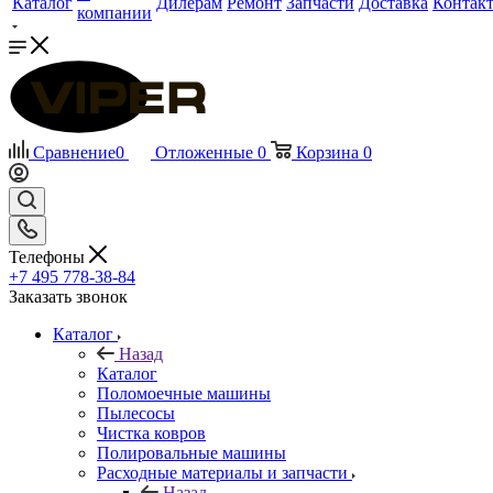
Каталог
Дилерам
Ремонт
Запчасти
Доставка
Контак
компании
Сравнение
0
Отложенные
0
Корзина
0
Телефоны
+7 495 778-38-84
Заказать звонок
Каталог
Назад
Каталог
Поломоечные машины
Пылесосы
Чистка ковров
Полировальные машины
Расходные материалы и запчасти
Назад