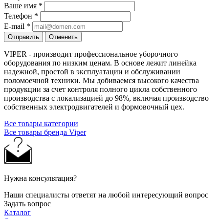
Ваше имя
*
Телефон
*
E-mail
*
Отправить
Отменить
VIPER - производит профессиональное уборочного
оборудования по низким ценам. В основе лежит линейка
надежной, простой в эксплуатации и обслуживании
поломоечной техники. Мы добиваемся высокого качества
продукции за счет контроля полного цикла собственного
производства с локализацией до 98%, включая производство
собственных электродвигателей и формовочный цех.
Все товары категории
Все товары бренда Viper
Нужна консультация?
Наши специалисты ответят на любой интересующий вопрос
Задать вопрос
Каталог