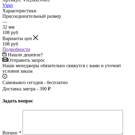
Viper
Характеристики
Присоединительный размер
—
32 мм
108
руб
Варианты цен
108
руб
Подробности
Нашли дешевле?
Отправить запрос
Наши менеджеры обязательно свяжутся с вами и уточнят
условия заказа
Самовывоз сегодня - бесплатно
Доставка завтра - 390 ₽
Задать вопрос
Вопрос
*