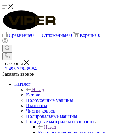
Сравнение
0
Отложенные
0
Корзина
0
Телефоны
+7 495 778-38-84
Заказать звонок
Каталог
Назад
Каталог
Поломоечные машины
Пылесосы
Чистка ковров
Полировальные машины
Расходные материалы и запчасти
Назад
Расходные материалы и запчасти