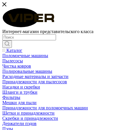
Интернет-магазин представительского класса
Каталог
Поломоечные машины
Пылесосы
Чистка ковров
Полировальные машины
Расходные материалы и запчасти
Принадлежности для пылесосов
Насадки и скребки
Шланги и трубки
Фильтры
Мешки для пыли
Принадлежности для поломоечных машин
Щетки и принадлежности
Скребки и принадлежности
Держатели пэдов
Пэды